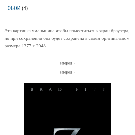
ОБОИ
(4)
Эта картинка уменьшина чтобы поместиться в экран браузера,
но при сохранении она будет сохранена в своем оригинальном
размере 1377 x 2048.
вперед »
вперед »