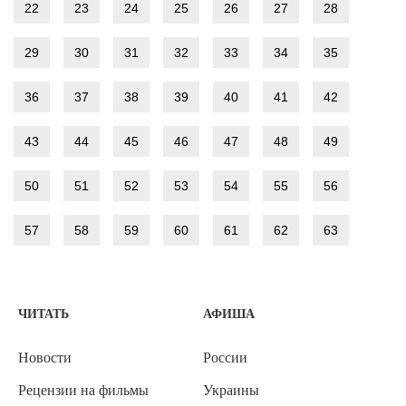
22
23
24
25
26
27
28
29
30
31
32
33
34
35
36
37
38
39
40
41
42
43
44
45
46
47
48
49
50
51
52
53
54
55
56
57
58
59
60
61
62
63
ЧИТАТЬ
АФИША
Новости
России
Рецензии на фильмы
Украины