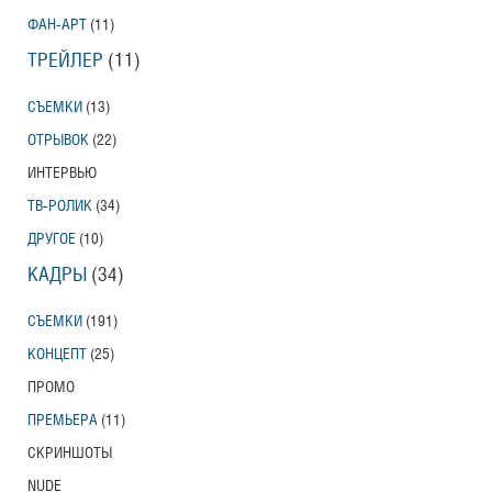
ФАН-АРТ
(11)
ТРЕЙЛЕР
(11)
СЪЕМКИ
(13)
ОТРЫВОК
(22)
ИНТЕРВЬЮ
ТВ-РОЛИК
(34)
ДРУГОЕ
(10)
КАДРЫ
(34)
СЪЕМКИ
(191)
КОНЦЕПТ
(25)
ПРОМО
ПРЕМЬЕРА
(11)
СКРИНШОТЫ
NUDE