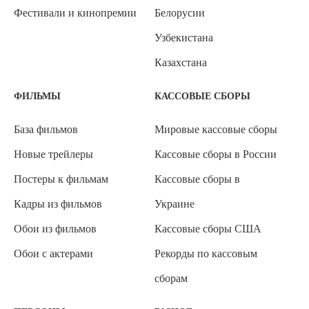
Фестивали и кинопремии
Белорусии
Узбекистана
Казахстана
ФИЛЬМЫ
КАССОВЫЕ СБОРЫ
База фильмов
Мировые кассовые сборы
Новые трейлеры
Кассовые сборы в России
Постеры к фильмам
Кассовые сборы в
Кадры из фильмов
Украине
Обои из фильмов
Кассовые сборы США
Обои с актерами
Рекорды по кассовым
сборам