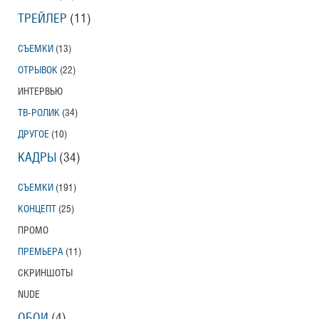
ТРЕЙЛЕР
(11)
СЪЕМКИ
(13)
ОТРЫВОК
(22)
ИНТЕРВЬЮ
ТВ-РОЛИК
(34)
ДРУГОЕ
(10)
КАДРЫ
(34)
СЪЕМКИ
(191)
КОНЦЕПТ
(25)
ПРОМО
ПРЕМЬЕРА
(11)
СКРИНШОТЫ
NUDE
ОБОИ
(4)