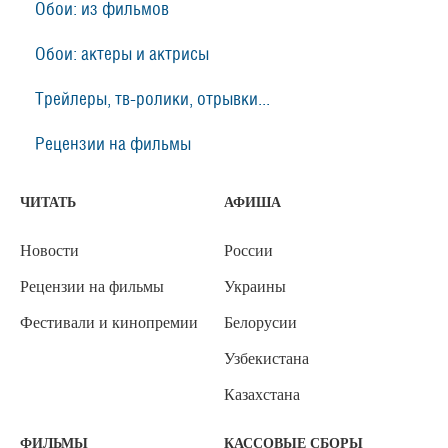
Обои: из фильмов
Обои: актеры и актрисы
Трейлеры, тв-ролики, отрывки...
Рецензии на фильмы
ЧИТАТЬ
АФИША
Новости
России
Рецензии на фильмы
Украины
Фестивали и кинопремии
Белорусии
Узбекистана
Казахстана
ФИЛЬМЫ
КАССОВЫЕ СБОРЫ