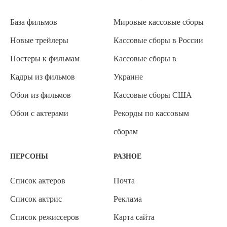
База фильмов
Мировые кассовые сборы
Новые трейлеры
Кассовые сборы в России
Постеры к фильмам
Кассовые сборы в
Кадры из фильмов
Украине
Обои из фильмов
Кассовые сборы США
Обои с актерами
Рекорды по кассовым
сборам
ПЕРСОНЫ
РАЗНОЕ
Список актеров
Почта
Список актрис
Реклама
Список режиссеров
Карта сайта