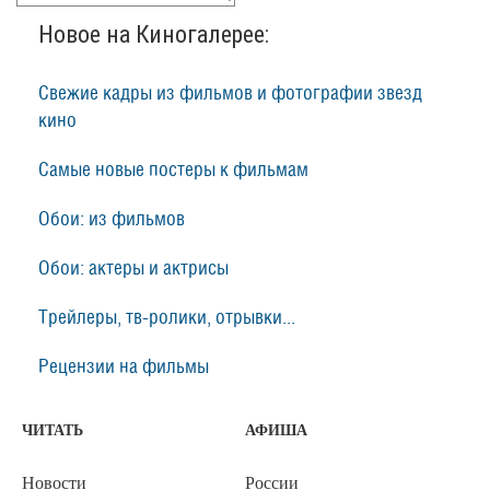
Новое на Киногалерее:
Свежие кадры из фильмов и фотографии звезд
кино
Самые новые постеры к фильмам
Обои: из фильмов
Обои: актеры и актрисы
Трейлеры, тв-ролики, отрывки...
Рецензии на фильмы
ЧИТАТЬ
АФИША
Новости
России