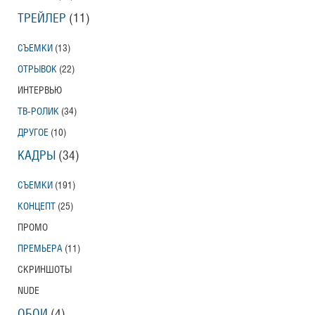
ТРЕЙЛЕР
(11)
СЪЕМКИ
(13)
ОТРЫВОК
(22)
ИНТЕРВЬЮ
ТВ-РОЛИК
(34)
ДРУГОЕ
(10)
КАДРЫ
(34)
СЪЕМКИ
(191)
КОНЦЕПТ
(25)
ПРОМО
ПРЕМЬЕРА
(11)
СКРИНШОТЫ
NUDE
ОБОИ
(4)