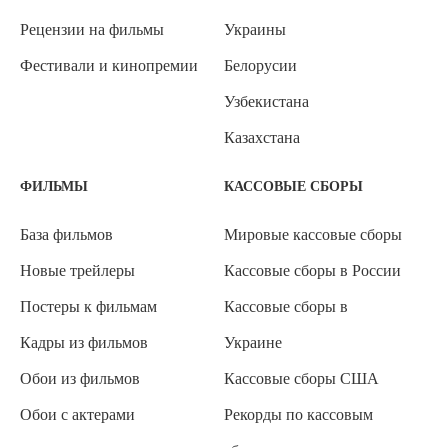
Рецензии на фильмы
Украины
Фестивали и кинопремии
Белорусии
Узбекистана
Казахстана
ФИЛЬМЫ
КАССОВЫЕ СБОРЫ
База фильмов
Мировые кассовые сборы
Новые трейлеры
Кассовые сборы в России
Постеры к фильмам
Кассовые сборы в
Кадры из фильмов
Украине
Обои из фильмов
Кассовые сборы США
Обои с актерами
Рекорды по кассовым