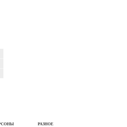
РСОНЫ
РАЗНОЕ