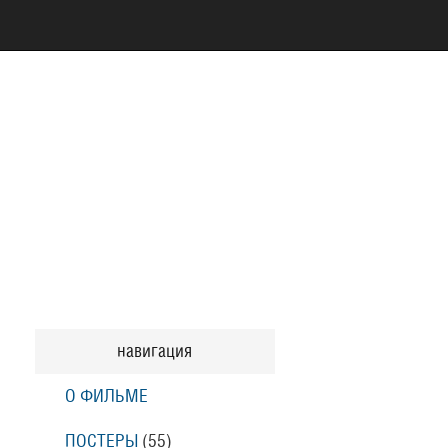
навигация
О ФИЛЬМЕ
ПОСТЕРЫ
(55)