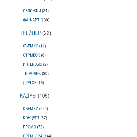
ОБЛОЖКИ
(34)
ФАН-АРТ
(130)
ТРЕЙЛЕР
(22)
СЪЕМКИ
(14)
ОТРЫВОК
(8)
ИНТЕРВЬЮ
(2)
ТВ-РОЛИК
(30)
ДРУГОЕ
(16)
КАДРЫ
(105)
СЪЕМКИ
(232)
КОНЦЕПТ
(67)
ПРОМО
(72)
ПРЕМЬЕРА
(144)