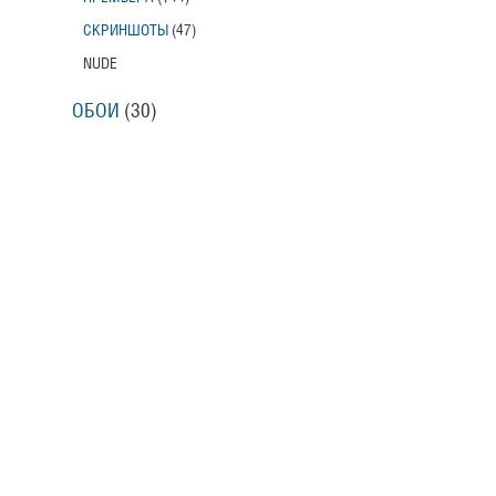
СКРИНШОТЫ
(47)
NUDE
ОБОИ
(30)