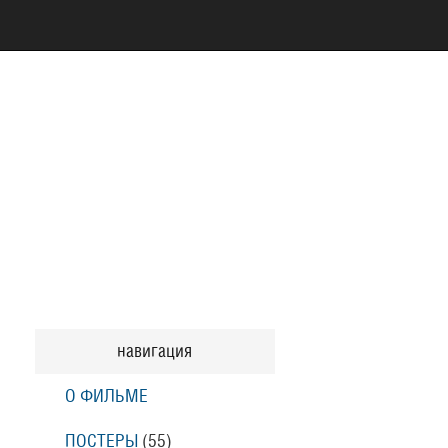
навигация
О ФИЛЬМЕ
ПОСТЕРЫ
(55)