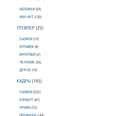
ОБЛОЖКИ
(34)
ФАН-АРТ
(130)
ТРЕЙЛЕР
(22)
СЪЕМКИ
(14)
ОТРЫВОК
(8)
ИНТЕРВЬЮ
(2)
ТВ-РОЛИК
(30)
ДРУГОЕ
(16)
КАДРЫ
(105)
СЪЕМКИ
(232)
КОНЦЕПТ
(67)
ПРОМО
(72)
ПРЕМЬЕРА
(144)