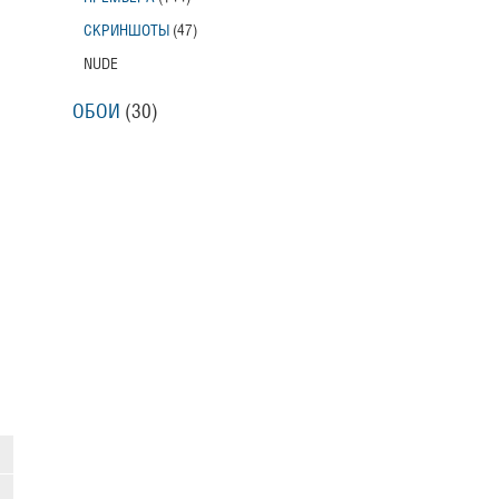
СКРИНШОТЫ
(47)
NUDE
ОБОИ
(30)