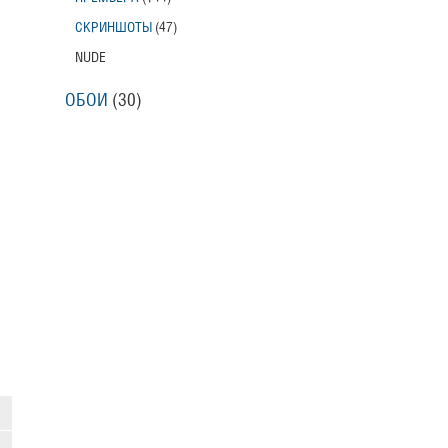
СКРИНШОТЫ
(47)
NUDE
ОБОИ
(30)