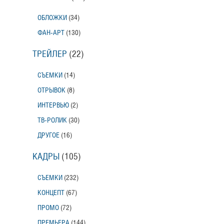
ОБЛОЖКИ
(34)
ФАН-АРТ
(130)
ТРЕЙЛЕР
(22)
СЪЕМКИ
(14)
ОТРЫВОК
(8)
ИНТЕРВЬЮ
(2)
ТВ-РОЛИК
(30)
ДРУГОЕ
(16)
КАДРЫ
(105)
СЪЕМКИ
(232)
КОНЦЕПТ
(67)
ПРОМО
(72)
ПРЕМЬЕРА
(144)