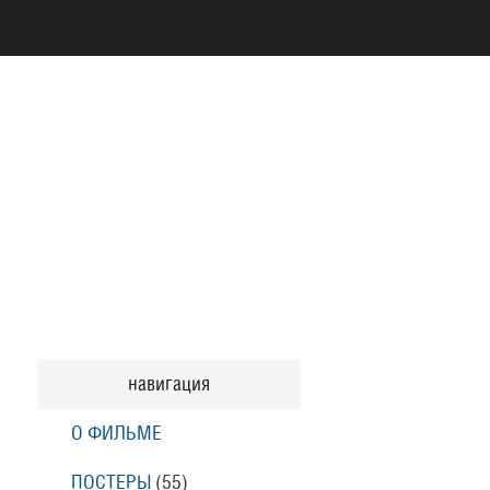
навигация
О ФИЛЬМЕ
ПОСТЕРЫ
(55)