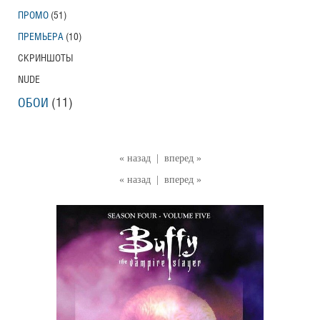
ПРОМО
(51)
ПРЕМЬЕРА
(10)
СКРИНШОТЫ
NUDE
ОБОИ
(11)
« назад
|
вперед »
« назад
|
вперед »