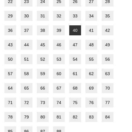
22
23
24
25
26
27
28
29
30
31
32
33
34
35
36
37
38
39
40
41
42
43
44
45
46
47
48
49
50
51
52
53
54
55
56
57
58
59
60
61
62
63
64
65
66
67
68
69
70
71
72
73
74
75
76
77
78
79
80
81
82
83
84
85
86
87
88