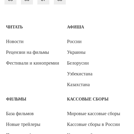
ЧИТАТЬ
АФИША
Новости
России
Рецензии на фильмы
Украины
Фестивали и кинопремии
Белорусии
Узбекистана
Казахстана
ФИЛЬМЫ
КАССОВЫЕ СБОРЫ
База фильмов
Мировые кассовые сборы
Новые трейлеры
Кассовые сборы в России