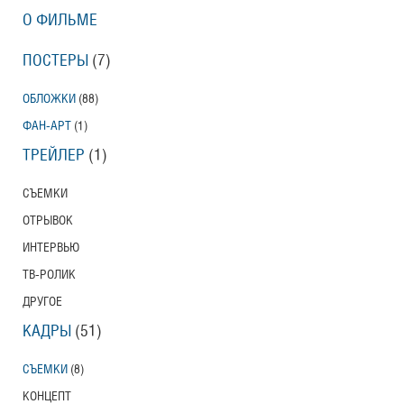
О ФИЛЬМЕ
ПОСТЕРЫ
(7)
ОБЛОЖКИ
(88)
ФАН-АРТ
(1)
ТРЕЙЛЕР
(1)
СЪЕМКИ
ОТРЫВОК
ИНТЕРВЬЮ
ТВ-РОЛИК
ДРУГОЕ
КАДРЫ
(51)
СЪЕМКИ
(8)
КОНЦЕПТ