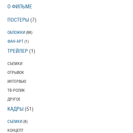
О ФИЛЬМЕ
ПОСТЕРЫ
(7)
ОБЛОЖКИ
(88)
ФАН-АРТ
(1)
ТРЕЙЛЕР
(1)
СЪЕМКИ
ОТРЫВОК
ИНТЕРВЬЮ
ТВ-РОЛИК
ДРУГОЕ
КАДРЫ
(51)
СЪЕМКИ
(8)
КОНЦЕПТ