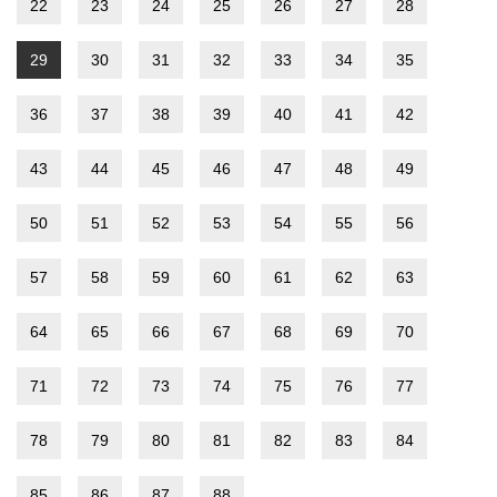
22
23
24
25
26
27
28
29
30
31
32
33
34
35
36
37
38
39
40
41
42
43
44
45
46
47
48
49
50
51
52
53
54
55
56
57
58
59
60
61
62
63
64
65
66
67
68
69
70
71
72
73
74
75
76
77
78
79
80
81
82
83
84
85
86
87
88