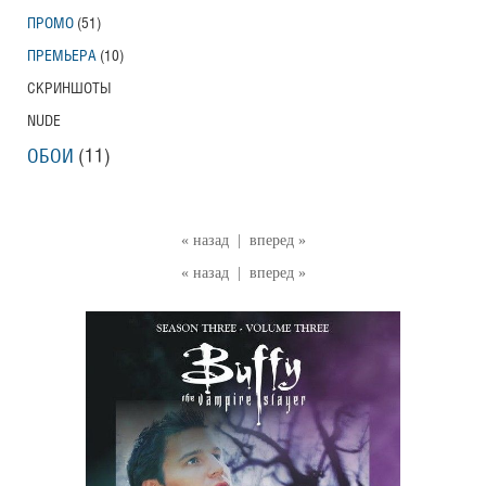
ПРОМО
(51)
ПРЕМЬЕРА
(10)
СКРИНШОТЫ
NUDE
ОБОИ
(11)
« назад
|
вперед »
« назад
|
вперед »