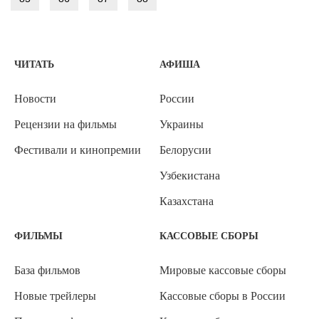
ЧИТАТЬ
АФИША
Новости
России
Рецензии на фильмы
Украины
Фестивали и кинопремии
Белорусии
Узбекистана
Казахстана
ФИЛЬМЫ
КАССОВЫЕ СБОРЫ
База фильмов
Мировые кассовые сборы
Новые трейлеры
Кассовые сборы в России