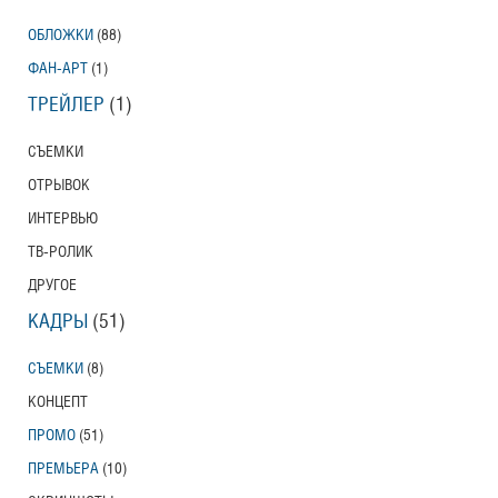
ОБЛОЖКИ
(88)
ФАН-АРТ
(1)
ТРЕЙЛЕР
(1)
СЪЕМКИ
ОТРЫВОК
ИНТЕРВЬЮ
ТВ-РОЛИК
ДРУГОЕ
КАДРЫ
(51)
СЪЕМКИ
(8)
КОНЦЕПТ
ПРОМО
(51)
ПРЕМЬЕРА
(10)