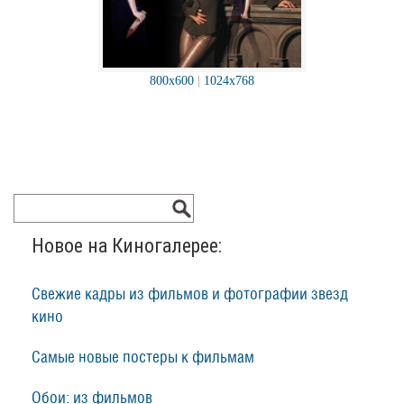
800x600
|
1024x768
Новое на Киногалерее:
Свежие кадры из фильмов и фотографии звезд
кино
Самые новые постеры к фильмам
Обои: из фильмов