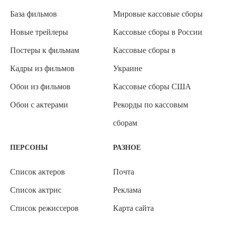
База фильмов
Мировые кассовые сборы
Новые трейлеры
Кассовые сборы в России
Постеры к фильмам
Кассовые сборы в
Кадры из фильмов
Украине
Обои из фильмов
Кассовые сборы США
Обои с актерами
Рекорды по кассовым
сборам
ПЕРСОНЫ
РАЗНОЕ
Список актеров
Почта
Список актрис
Реклама
Список режиссеров
Карта сайта