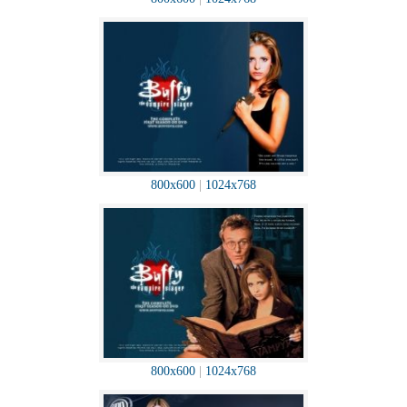
800x600
|
1024x768
800x600
|
1024x768