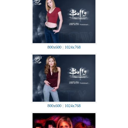
800x600
|
1024x768
800x600
|
1024x768