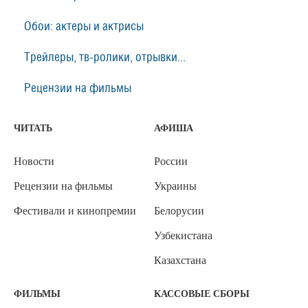
Обои: актеры и актрисы
Трейлеры, тв-ролики, отрывки...
Рецензии на фильмы
ЧИТАТЬ
АФИША
Новости
России
Рецензии на фильмы
Украины
Фестивали и кинопремии
Белорусии
Узбекистана
Казахстана
ФИЛЬМЫ
КАССОВЫЕ СБОРЫ