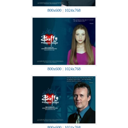
800x600
|
1024x768
800x600
|
1024x768
800x600
|
1024x768