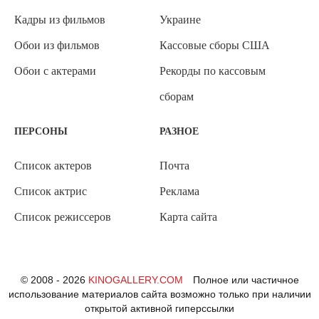
Кадры из фильмов
Украине
Обои из фильмов
Кассовые сборы США
Обои с актерами
Рекорды по кассовым
сборам
ПЕРСОНЫ
РАЗНОЕ
Список актеров
Почта
Список актрис
Реклама
Список режиссеров
Карта сайта
© 2008 - 2026
KINOGALLERY.COM
Полное или частичное
использование материалов сайта возможно только при наличии
открытой активной гиперссылки