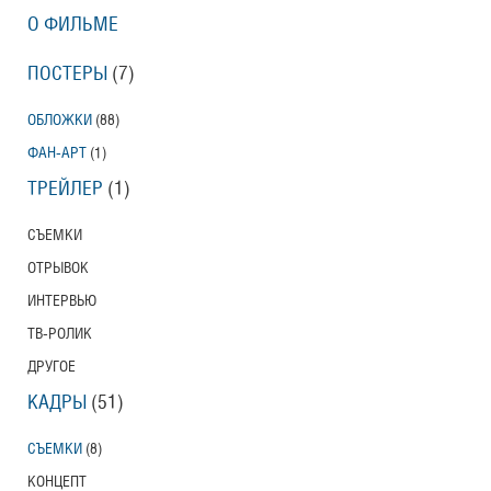
О ФИЛЬМЕ
ПОСТЕРЫ
(7)
ОБЛОЖКИ
(88)
ФАН-АРТ
(1)
ТРЕЙЛЕР
(1)
СЪЕМКИ
ОТРЫВОК
ИНТЕРВЬЮ
ТВ-РОЛИК
ДРУГОЕ
КАДРЫ
(51)
СЪЕМКИ
(8)
КОНЦЕПТ