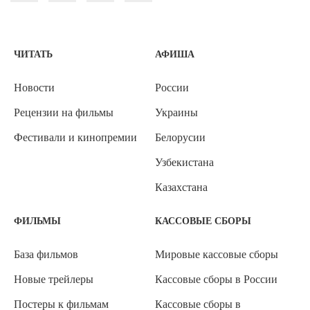
ЧИТАТЬ
АФИША
Новости
России
Рецензии на фильмы
Украины
Фестивали и кинопремии
Белорусии
Узбекистана
Казахстана
ФИЛЬМЫ
КАССОВЫЕ СБОРЫ
База фильмов
Мировые кассовые сборы
Новые трейлеры
Кассовые сборы в России
Постеры к фильмам
Кассовые сборы в