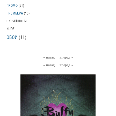
ПРОМО
(51)
ПРЕМЬЕРА
(10)
СКРИНШОТЫ
NUDE
ОБОИ
(11)
« назад
|
вперед »
« назад
|
вперед »