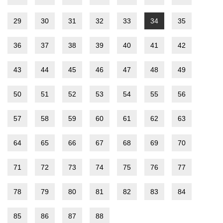
29
30
31
32
33
34
35
36
37
38
39
40
41
42
43
44
45
46
47
48
49
50
51
52
53
54
55
56
57
58
59
60
61
62
63
64
65
66
67
68
69
70
71
72
73
74
75
76
77
78
79
80
81
82
83
84
85
86
87
88