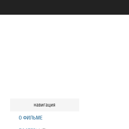
навигация
О ФИЛЬМЕ