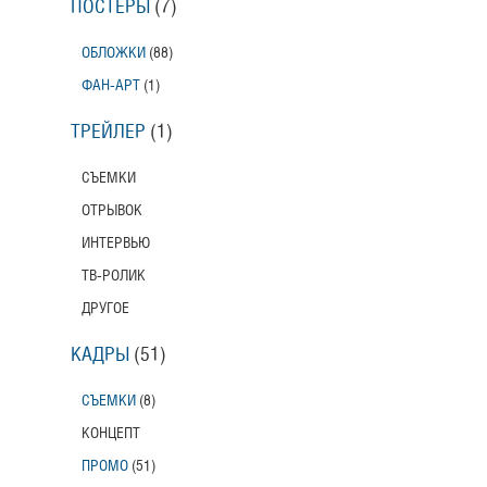
ПОСТЕРЫ
(7)
ОБЛОЖКИ
(88)
ФАН-АРТ
(1)
ТРЕЙЛЕР
(1)
СЪЕМКИ
ОТРЫВОК
ИНТЕРВЬЮ
ТВ-РОЛИК
ДРУГОЕ
КАДРЫ
(51)
СЪЕМКИ
(8)
КОНЦЕПТ
ПРОМО
(51)