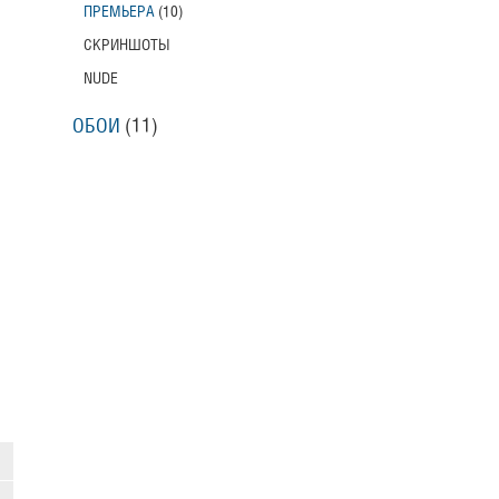
ПРЕМЬЕРА
(10)
СКРИНШОТЫ
NUDE
ОБОИ
(11)