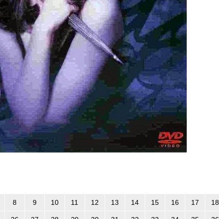
8
9
10
11
12
13
14
15
16
17
18