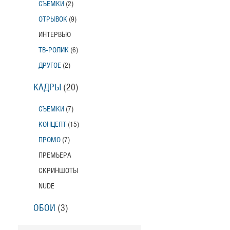
СЪЕМКИ
(2)
ОТРЫВОК
(9)
ИНТЕРВЬЮ
ТВ-РОЛИК
(6)
ДРУГОЕ
(2)
КАДРЫ
(20)
СЪЕМКИ
(7)
КОНЦЕПТ
(15)
ПРОМО
(7)
ПРЕМЬЕРА
СКРИНШОТЫ
NUDE
ОБОИ
(3)