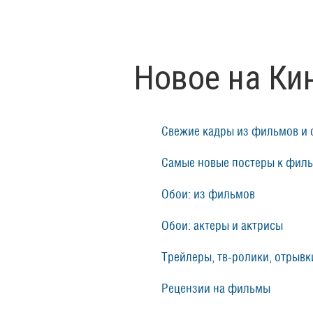
Новое на Ки
Свежие кадры из фильмов и 
Самые новые постеры к фил
Обои: из фильмов
Обои: актеры и актрисы
Трейлеры, тв-ролики, отрывки
Рецензии на фильмы