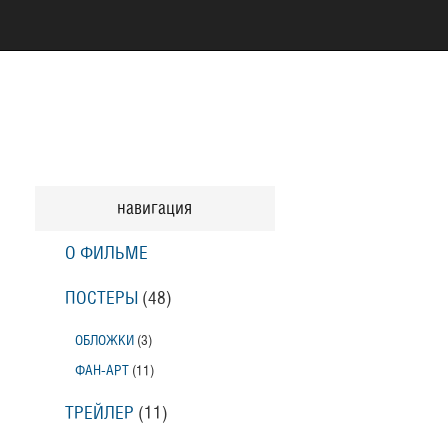
навигация
О ФИЛЬМЕ
ПОСТЕРЫ
(48)
ОБЛОЖКИ
(3)
ФАН-АРТ
(11)
ТРЕЙЛЕР
(11)