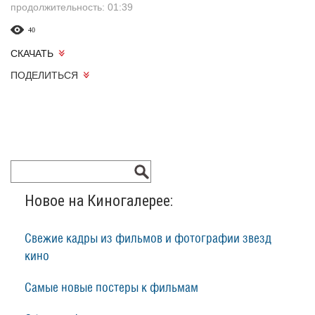
продолжительность: 01:39
40
СКАЧАТЬ
ПОДЕЛИТЬСЯ
Новое на Киногалерее:
Свежие кадры из фильмов и фотографии звезд
кино
Самые новые постеры к фильмам