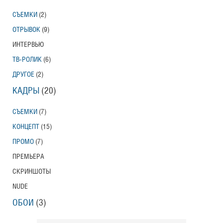
СЪЕМКИ
(2)
ОТРЫВОК
(9)
ИНТЕРВЬЮ
ТВ-РОЛИК
(6)
ДРУГОЕ
(2)
КАДРЫ
(20)
СЪЕМКИ
(7)
КОНЦЕПТ
(15)
ПРОМО
(7)
ПРЕМЬЕРА
СКРИНШОТЫ
NUDE
ОБОИ
(3)