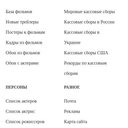
База фильмов
Мировые кассовые сборы
Новые трейлеры
Кассовые сборы в России
Постеры к фильмам
Кассовые сборы в
Кадры из фильмов
Украине
Обои из фильмов
Кассовые сборы США
Обои с актерами
Рекорды по кассовым
сборам
ПЕРСОНЫ
РАЗНОЕ
Список актеров
Почта
Список актрис
Реклама
Список режиссеров
Карта сайта