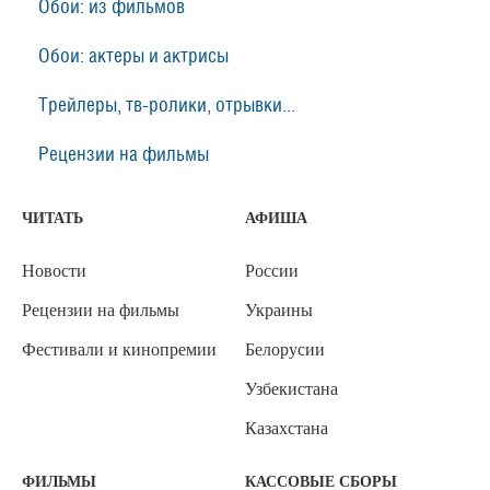
Обои: из фильмов
Обои: актеры и актрисы
Трейлеры, тв-ролики, отрывки...
Рецензии на фильмы
ЧИТАТЬ
АФИША
Новости
России
Рецензии на фильмы
Украины
Фестивали и кинопремии
Белорусии
Узбекистана
Казахстана
ФИЛЬМЫ
КАССОВЫЕ СБОРЫ