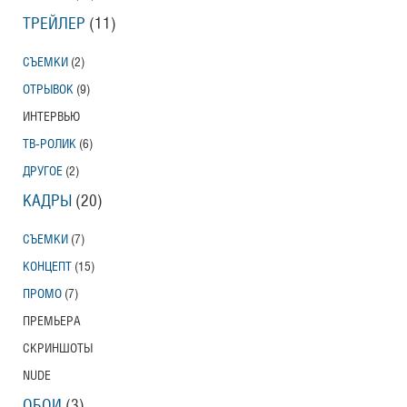
ТРЕЙЛЕР
(11)
СЪЕМКИ
(2)
ОТРЫВОК
(9)
ИНТЕРВЬЮ
ТВ-РОЛИК
(6)
ДРУГОЕ
(2)
КАДРЫ
(20)
СЪЕМКИ
(7)
КОНЦЕПТ
(15)
ПРОМО
(7)
ПРЕМЬЕРА
СКРИНШОТЫ
NUDE
ОБОИ
(3)