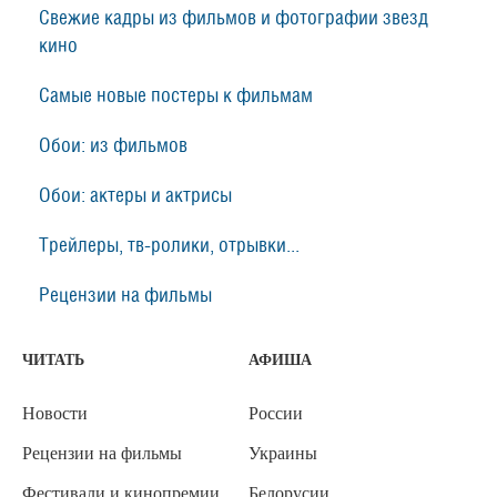
Свежие кадры из фильмов и фотографии звезд
кино
Самые новые постеры к фильмам
Обои: из фильмов
Обои: актеры и актрисы
Трейлеры, тв-ролики, отрывки...
Рецензии на фильмы
ЧИТАТЬ
АФИША
Новости
России
Рецензии на фильмы
Украины
Фестивали и кинопремии
Белорусии