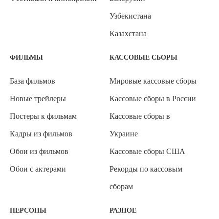
Узбекистана
Казахстана
ФИЛЬМЫ
КАССОВЫЕ СБОРЫ
База фильмов
Мировые кассовые сборы
Новые трейлеры
Кассовые сборы в России
Постеры к фильмам
Кассовые сборы в
Кадры из фильмов
Украине
Обои из фильмов
Кассовые сборы США
Обои с актерами
Рекорды по кассовым
сборам
ПЕРСОНЫ
РАЗНОЕ