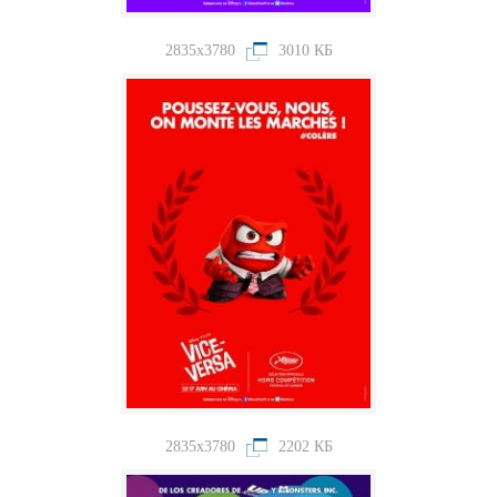
2835x3780
3010 КБ
2835x3780
2202 КБ