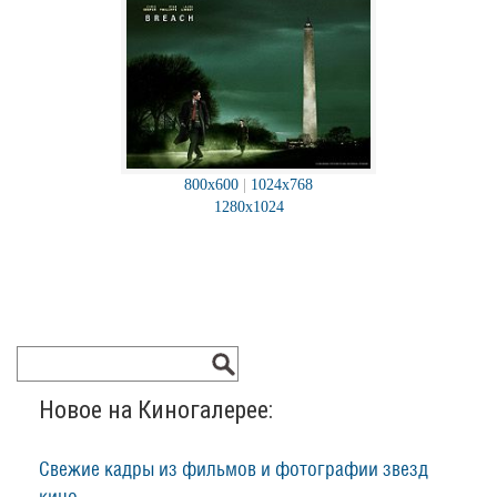
800x600
|
1024x768
1280x1024
Новое на Киногалерее:
Свежие кадры из фильмов и фотографии звезд