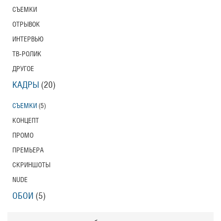
СЪЕМКИ
ОТРЫВОК
ИНТЕРВЬЮ
ТВ-РОЛИК
ДРУГОЕ
КАДРЫ
(20)
СЪЕМКИ
(5)
КОНЦЕПТ
ПРОМО
ПРЕМЬЕРА
СКРИНШОТЫ
NUDE
ОБОИ
(5)