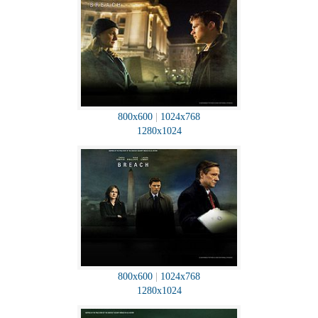
800x600
|
1024x768
1280x1024
800x600
|
1024x768
1280x1024