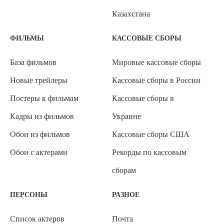
Казахстана
ФИЛЬМЫ
КАССОВЫЕ СБОРЫ
База фильмов
Мировые кассовые сборы
Новые трейлеры
Кассовые сборы в России
Постеры к фильмам
Кассовые сборы в
Кадры из фильмов
Украине
Обои из фильмов
Кассовые сборы США
Обои с актерами
Рекорды по кассовым
сборам
ПЕРСОНЫ
РАЗНОЕ
Список актеров
Почта