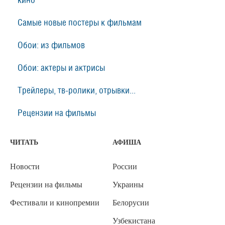
кино
Самые новые постеры к фильмам
Обои: из фильмов
Обои: актеры и актрисы
Трейлеры, тв-ролики, отрывки...
Рецензии на фильмы
ЧИТАТЬ
АФИША
Новости
России
Рецензии на фильмы
Украины
Фестивали и кинопремии
Белорусии
Узбекистана