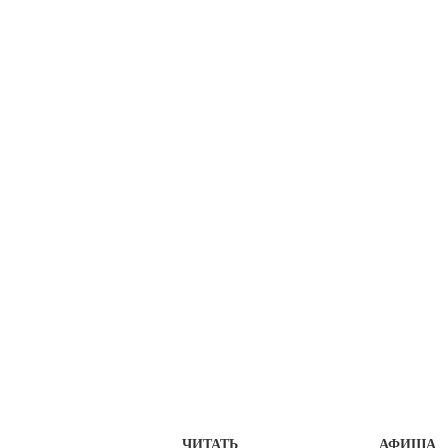
ЧИТАТЬ
АФИША