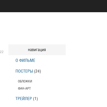
навигация
22
О ФИЛЬМЕ
ПОСТЕРЫ
(24)
ОБЛОЖКИ
ФАН-АРТ
ТРЕЙЛЕР
(1)