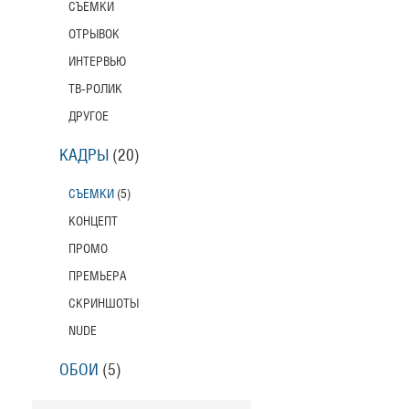
СЪЕМКИ
ОТРЫВОК
ИНТЕРВЬЮ
ТВ-РОЛИК
ДРУГОЕ
КАДРЫ
(20)
СЪЕМКИ
(5)
КОНЦЕПТ
ПРОМО
ПРЕМЬЕРА
СКРИНШОТЫ
NUDE
ОБОИ
(5)