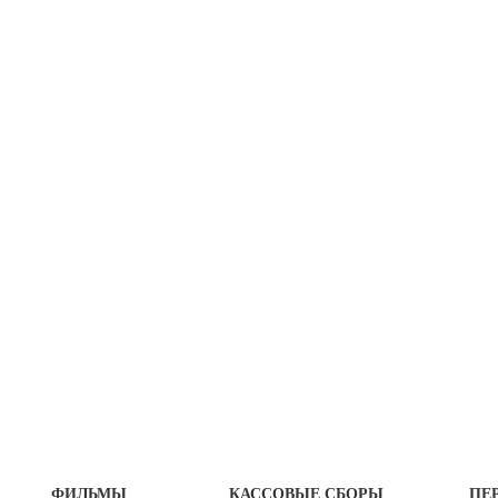
ФИЛЬМЫ
КАССОВЫЕ СБОРЫ
ПЕ