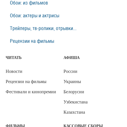
Обои: из фильмов
Обои: актеры и актрисы
Трейлеры, тв-ролики, отрывки...
Рецензии на фильмы
ЧИТАТЬ
АФИША
Новости
России
Рецензии на фильмы
Украины
Фестивали и кинопремии
Белорусии
Узбекистана
Казахстана
ФИЛЬМЫ
КАССОВЫЕ СБОРЫ