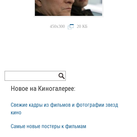
450x300
20 КБ
Новое на Киногалерее:
Свежие кадры из фильмов и фотографии звезд
кино
Самые новые постеры к фильмам