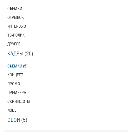
СЪЕМКИ
ОТРЫВОК
ИНТЕРВЬЮ
ТВ-РОЛИК
ДРУГОЕ
КАДРЫ
(20)
СЪЕМКИ
(5)
КОНЦЕПТ
ПРОМО
ПРЕМЬЕРА
СКРИНШОТЫ
NUDE
ОБОИ
(5)