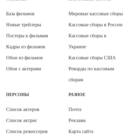
База фильмов
Мировые кассовые сборы
Новые трейлеры
Кассовые сборы в России
Постеры к фильмам
Кассовые сборы в
Кадры из фильмов
Украине
Обои из фильмов
Кассовые сборы США
Обои с актерами
Рекорды по кассовым
сборам
ПЕРСОНЫ
РАЗНОЕ
Список актеров
Почта
Список актрис
Реклама
Список режиссеров
Карта сайта