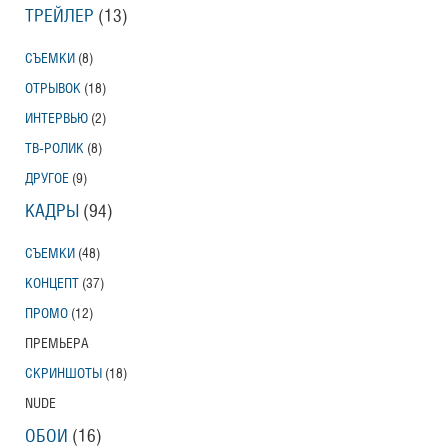
ТРЕЙЛЕР
(13)
СЪЕМКИ
(8)
ОТРЫВОК
(18)
ИНТЕРВЬЮ
(2)
ТВ-РОЛИК
(8)
ДРУГОЕ
(9)
КАДРЫ
(94)
СЪЕМКИ
(48)
КОНЦЕПТ
(37)
ПРОМО
(12)
ПРЕМЬЕРА
СКРИНШОТЫ
(18)
NUDE
ОБОИ
(16)