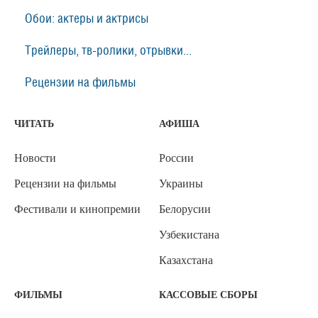
Обои: актеры и актрисы
Трейлеры, тв-ролики, отрывки...
Рецензии на фильмы
ЧИТАТЬ
АФИША
Новости
России
Рецензии на фильмы
Украины
Фестивали и кинопремии
Белорусии
Узбекистана
Казахстана
ФИЛЬМЫ
КАССОВЫЕ СБОРЫ