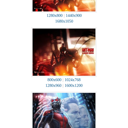
1280x800
|
1440x900
1680x1050
800x600
|
1024x768
1280x960
|
1600x1200