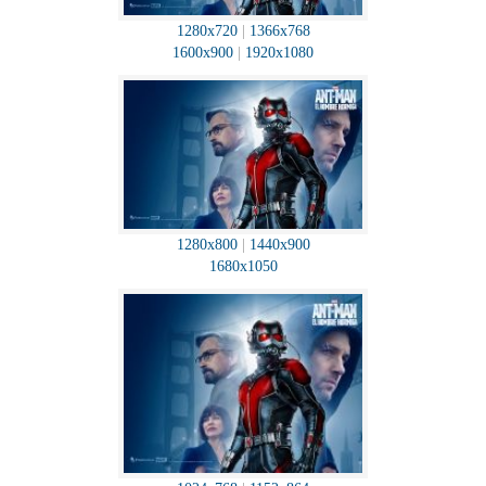
1280x720
|
1366x768
1600x900
|
1920x1080
1280x800
|
1440x900
1680x1050