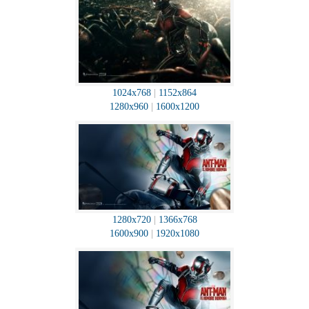
1024x768
|
1152x864
1280x960
|
1600x1200
1280x720
|
1366x768
1600x900
|
1920x1080