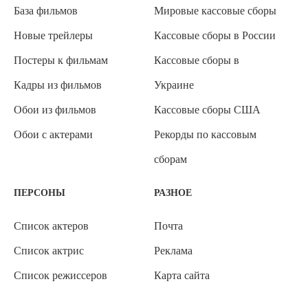
База фильмов
Мировые кассовые сборы
Новые трейлеры
Кассовые сборы в России
Постеры к фильмам
Кассовые сборы в
Кадры из фильмов
Украине
Обои из фильмов
Кассовые сборы США
Обои с актерами
Рекорды по кассовым
сборам
ПЕРСОНЫ
РАЗНОЕ
Список актеров
Почта
Список актрис
Реклама
Список режиссеров
Карта сайта