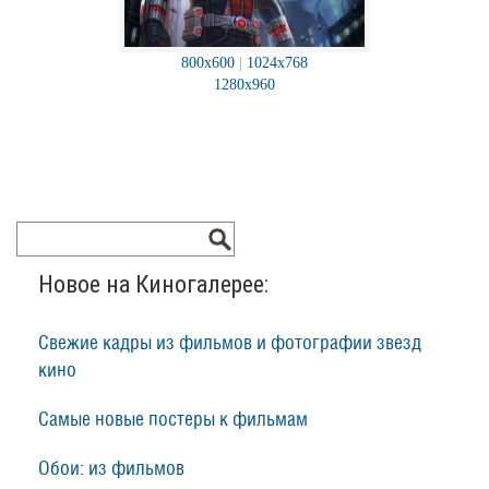
800x600
|
1024x768
1280x960
Новое на Киногалерее:
Свежие кадры из фильмов и фотографии звезд
кино
Самые новые постеры к фильмам
Обои: из фильмов