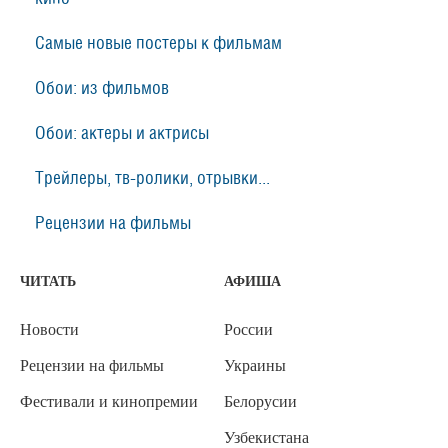
Самые новые постеры к фильмам
Обои: из фильмов
Обои: актеры и актрисы
Трейлеры, тв-ролики, отрывки...
Рецензии на фильмы
ЧИТАТЬ
АФИША
Новости
России
Рецензии на фильмы
Украины
Фестивали и кинопремии
Белорусии
Узбекистана