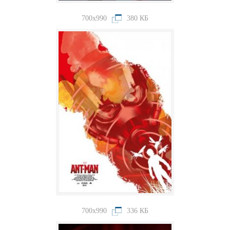
700x990
380 КБ
700x990
336 КБ