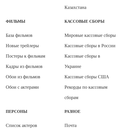
Казахстана
ФИЛЬМЫ
КАССОВЫЕ СБОРЫ
База фильмов
Мировые кассовые сборы
Новые трейлеры
Кассовые сборы в России
Постеры к фильмам
Кассовые сборы в
Кадры из фильмов
Украине
Обои из фильмов
Кассовые сборы США
Обои с актерами
Рекорды по кассовым
сборам
ПЕРСОНЫ
РАЗНОЕ
Список актеров
Почта