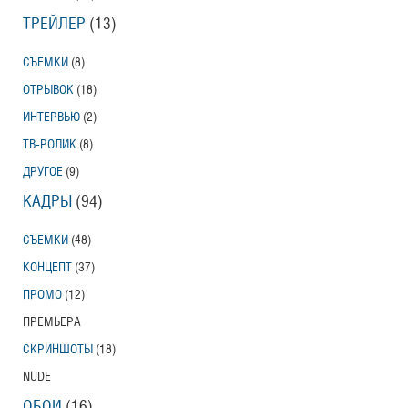
ТРЕЙЛЕР
(13)
СЪЕМКИ
(8)
ОТРЫВОК
(18)
ИНТЕРВЬЮ
(2)
ТВ-РОЛИК
(8)
ДРУГОЕ
(9)
КАДРЫ
(94)
СЪЕМКИ
(48)
КОНЦЕПТ
(37)
ПРОМО
(12)
ПРЕМЬЕРА
СКРИНШОТЫ
(18)
NUDE
ОБОИ
(16)