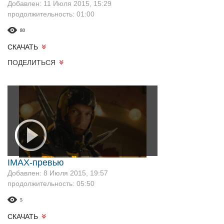
Добавлен: 11 Июля 2015, 15:29
продолжительность: 01:00
80
СКАЧАТЬ
ПОДЕЛИТЬСЯ
IMAX-превью
Добавлен: 8 Июля 2015, 19:57
продолжительность: 05:50
5
СКАЧАТЬ