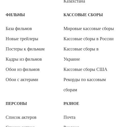
Казахстана
ФИЛЬМЫ
КАССОВЫЕ СБОРЫ
База фильмов
Мировые кассовые сборы
Новые трейлеры
Кассовые сборы в России
Постеры к фильмам
Кассовые сборы в
Кадры из фильмов
Украине
Обои из фильмов
Кассовые сборы США
Обои с актерами
Рекорды по кассовым
сборам
ПЕРСОНЫ
РАЗНОЕ
Список актеров
Почта