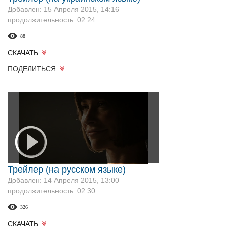
Добавлен: 15 Апреля 2015, 14:16
продолжительность: 02:24
88
СКАЧАТЬ
ПОДЕЛИТЬСЯ
Трейлер (на русском языке)
Добавлен: 14 Апреля 2015, 13:00
продолжительность: 02:30
326
СКАЧАТЬ