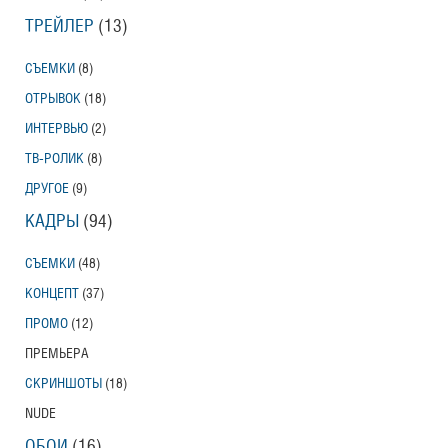
ТРЕЙЛЕР
(13)
СЪЕМКИ
(8)
ОТРЫВОК
(18)
ИНТЕРВЬЮ
(2)
ТВ-РОЛИК
(8)
ДРУГОЕ
(9)
КАДРЫ
(94)
СЪЕМКИ
(48)
КОНЦЕПТ
(37)
ПРОМО
(12)
ПРЕМЬЕРА
СКРИНШОТЫ
(18)
NUDE
ОБОИ
(16)