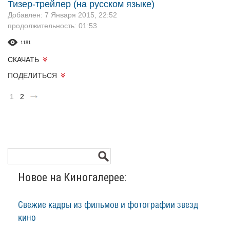
Тизер-трейлер (на русском языке)
Добавлен: 7 Января 2015, 22:52
продолжительность: 01:53
1181
СКАЧАТЬ
ПОДЕЛИТЬСЯ
1
2
Новое на Киногалерее:
Свежие кадры из фильмов и фотографии звезд
кино