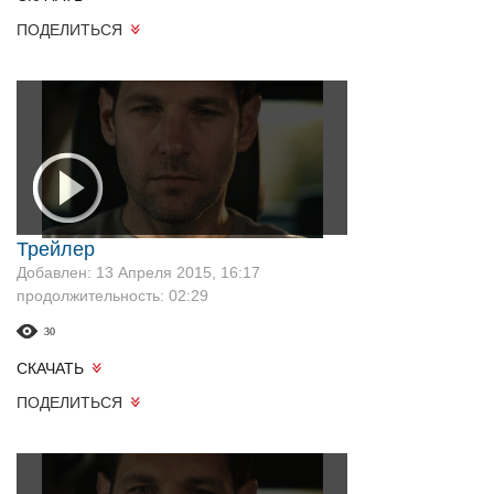
ПОДЕЛИТЬСЯ
Трейлер
Добавлен: 13 Апреля 2015, 16:17
продолжительность: 02:29
30
СКАЧАТЬ
ПОДЕЛИТЬСЯ