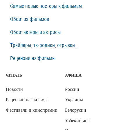
Самые новые постеры к фильмам
Обои: из фильмов
Обои: актеры и актрисы
Трейлеры, тв-ролики, отрывки...
Рецензии на фильмы
ЧИТАТЬ
АФИША
Новости
России
Рецензии на фильмы
Украины
Фестивали и кинопремии
Белорусии
Узбекистана