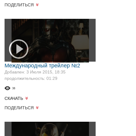
ПОДЕЛИТЬСЯ
Международный трейлер №2
Добавлен: 3 Июля 2015, 18:35
продолжительность: 01:29
38
СКАЧАТЬ
ПОДЕЛИТЬСЯ