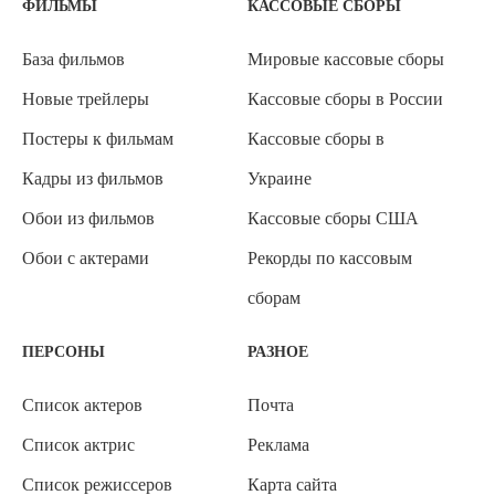
ФИЛЬМЫ
КАССОВЫЕ СБОРЫ
База фильмов
Мировые кассовые сборы
Новые трейлеры
Кассовые сборы в России
Постеры к фильмам
Кассовые сборы в
Кадры из фильмов
Украине
Обои из фильмов
Кассовые сборы США
Обои с актерами
Рекорды по кассовым
сборам
ПЕРСОНЫ
РАЗНОЕ
Список актеров
Почта
Список актрис
Реклама
Список режиссеров
Карта сайта