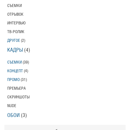
СЪЕМКИ
ОТРЫВОК
ИНТЕРВЬЮ
ТВ-РОЛИК
ДРУГОЕ
(2)
КАДРЫ
(4)
СЪЕМКИ
(39)
КОНЦЕПТ
(4)
ПРОМО
(31)
ПРЕМЬЕРА
СКРИНШОТЫ
NUDE
ОБОИ
(3)