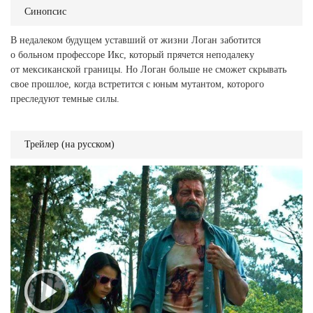
Синопсис
В недалеком будущем уставший от жизни Логан заботится
о больном профессоре Икс, который прячется неподалеку
от мексиканской границы. Но Логан больше не сможет скрывать
свое прошлое, когда встретится с юным мутантом, которого
преследуют темные силы.
Трейлер (на русском)