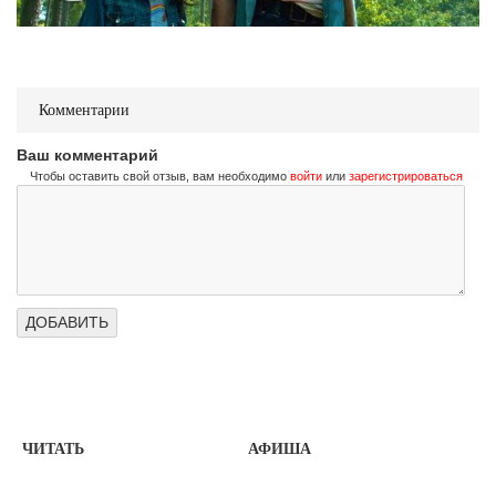
Комментарии
Ваш комментарий
Чтобы оставить свой отзыв, вам необходимо
войти
или
зарегистрироваться
ЧИТАТЬ
АФИША