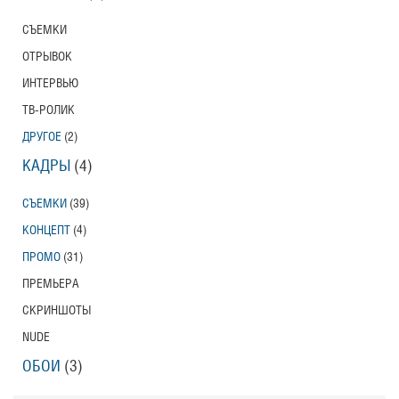
СЪЕМКИ
ОТРЫВОК
ИНТЕРВЬЮ
ТВ-РОЛИК
ДРУГОЕ
(2)
КАДРЫ
(4)
СЪЕМКИ
(39)
КОНЦЕПТ
(4)
ПРОМО
(31)
ПРЕМЬЕРА
СКРИНШОТЫ
NUDE
ОБОИ
(3)