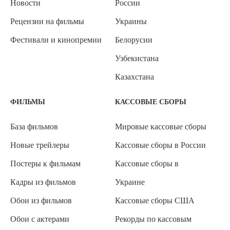
Новости
России
Рецензии на фильмы
Украины
Фестивали и кинопремии
Белорусии
Узбекистана
Казахстана
ФИЛЬМЫ
КАССОВЫЕ СБОРЫ
База фильмов
Мировые кассовые сборы
Новые трейлеры
Кассовые сборы в России
Постеры к фильмам
Кассовые сборы в
Кадры из фильмов
Украине
Обои из фильмов
Кассовые сборы США
Обои с актерами
Рекорды по кассовым