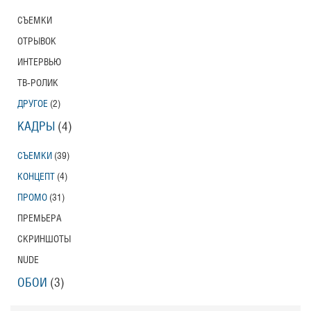
СЪЕМКИ
ОТРЫВОК
ИНТЕРВЬЮ
ТВ-РОЛИК
ДРУГОЕ
(2)
КАДРЫ
(4)
СЪЕМКИ
(39)
КОНЦЕПТ
(4)
ПРОМО
(31)
ПРЕМЬЕРА
СКРИНШОТЫ
NUDE
ОБОИ
(3)