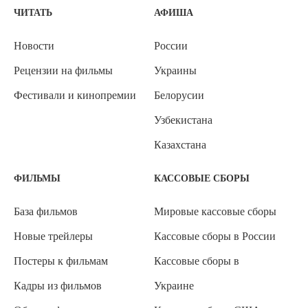
ЧИТАТЬ
АФИША
Новости
России
Рецензии на фильмы
Украины
Фестивали и кинопремии
Белорусии
Узбекистана
Казахстана
ФИЛЬМЫ
КАССОВЫЕ СБОРЫ
База фильмов
Мировые кассовые сборы
Новые трейлеры
Кассовые сборы в России
Постеры к фильмам
Кассовые сборы в
Кадры из фильмов
Украине