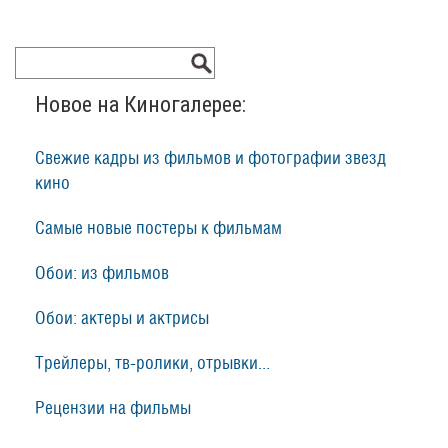
Новое на Киногалерее:
Свежие кадры из фильмов и фотографии звезд
кино
Самые новые постеры к фильмам
Обои: из фильмов
Обои: актеры и актрисы
Трейлеры, тв-ролики, отрывки...
Рецензии на фильмы