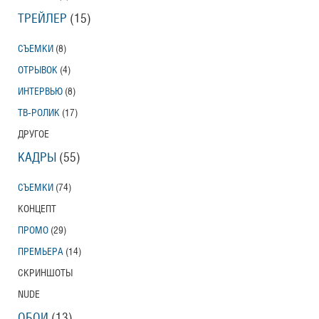
ТРЕЙЛЕР
(15)
СЪЕМКИ
(8)
ОТРЫВОК
(4)
ИНТЕРВЬЮ
(8)
ТВ-РОЛИК
(17)
ДРУГОЕ
КАДРЫ
(55)
СЪЕМКИ
(74)
КОНЦЕПТ
ПРОМО
(29)
ПРЕМЬЕРА
(14)
СКРИНШОТЫ
NUDE
ОБОИ
(13)