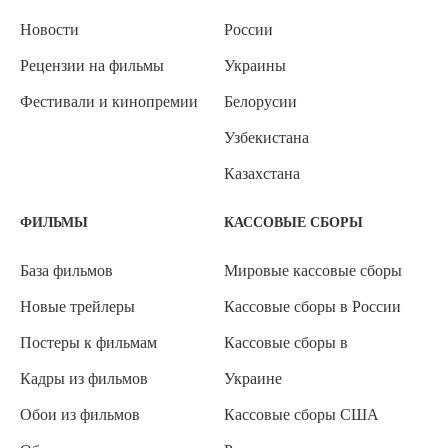
Новости
России
Рецензии на фильмы
Украины
Фестивали и кинопремии
Белорусии
Узбекистана
Казахстана
ФИЛЬМЫ
КАССОВЫЕ СБОРЫ
База фильмов
Мировые кассовые сборы
Новые трейлеры
Кассовые сборы в России
Постеры к фильмам
Кассовые сборы в
Кадры из фильмов
Украине
Обои из фильмов
Кассовые сборы США