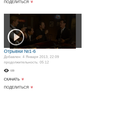
ПОДЕЛИТЬСЯ
Отрывки №1-6
Добавлен: 4 Января 2013, 22:09
продолжительность: 05:12
133
СКАЧАТЬ
ПОДЕЛИТЬСЯ