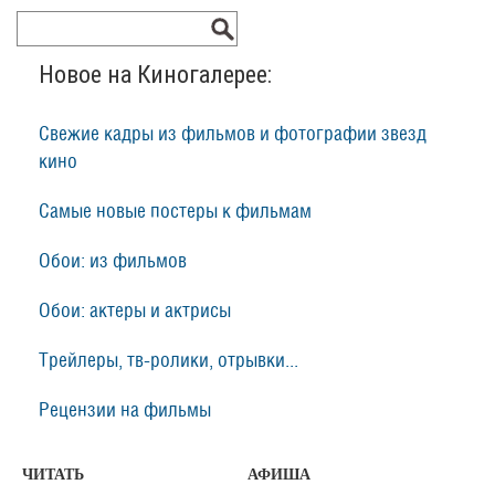
Новое на Киногалерее:
Свежие кадры из фильмов и фотографии звезд
кино
Самые новые постеры к фильмам
Обои: из фильмов
Обои: актеры и актрисы
Трейлеры, тв-ролики, отрывки...
Рецензии на фильмы
ЧИТАТЬ
АФИША