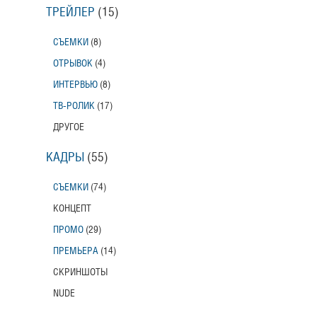
ТРЕЙЛЕР
(15)
СЪЕМКИ
(8)
ОТРЫВОК
(4)
ИНТЕРВЬЮ
(8)
ТВ-РОЛИК
(17)
ДРУГОЕ
КАДРЫ
(55)
СЪЕМКИ
(74)
КОНЦЕПТ
ПРОМО
(29)
ПРЕМЬЕРА
(14)
СКРИНШОТЫ
NUDE