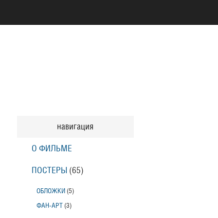
навигация
О ФИЛЬМЕ
ПОСТЕРЫ
(65)
ОБЛОЖКИ
(5)
ФАН-АРТ
(3)