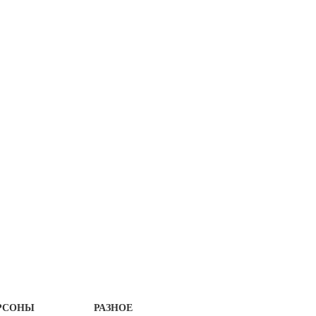
РСОНЫ
РАЗНОЕ