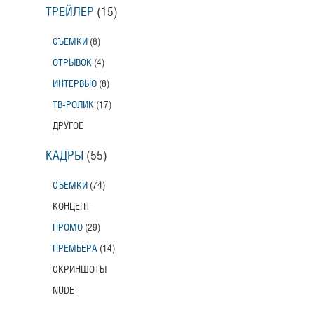
ТРЕЙЛЕР
(15)
СЪЕМКИ
(8)
ОТРЫВОК
(4)
ИНТЕРВЬЮ
(8)
ТВ-РОЛИК
(17)
ДРУГОЕ
КАДРЫ
(55)
СЪЕМКИ
(74)
КОНЦЕПТ
ПРОМО
(29)
ПРЕМЬЕРА
(14)
СКРИНШОТЫ
NUDE