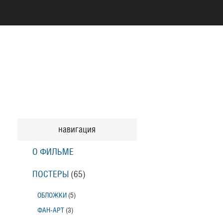
навигация
О ФИЛЬМЕ
ПОСТЕРЫ
(65)
ОБЛОЖКИ
(5)
ФАН-АРТ
(3)