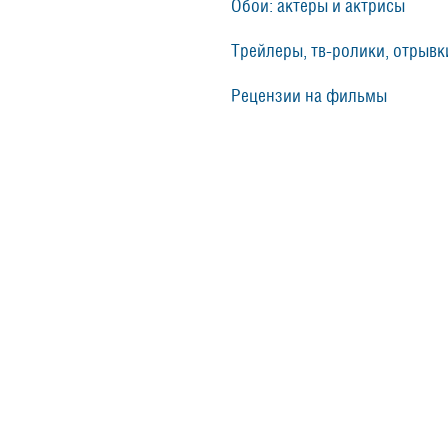
Обои: актеры и актрисы
Трейлеры, тв-ролики, отрывки
Рецензии на фильмы