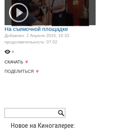
На съемочной площадке
Добавлен: 2 Апреля 2015, 10:33
продолжительность: 07:02
0
СКАЧАТЬ
ПОДЕЛИТЬСЯ
Новое на Киногалерее: