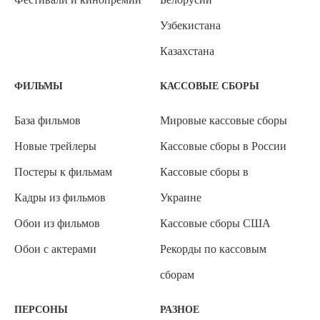
Узбекистана
Казахстана
ФИЛЬМЫ
КАССОВЫЕ СБОРЫ
База фильмов
Мировые кассовые сборы
Новые трейлеры
Кассовые сборы в России
Постеры к фильмам
Кассовые сборы в
Кадры из фильмов
Украине
Обои из фильмов
Кассовые сборы США
Обои с актерами
Рекорды по кассовым
сборам
ПЕРСОНЫ
РАЗНОЕ