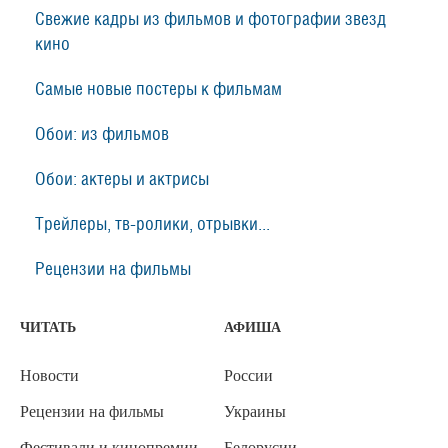
Свежие кадры из фильмов и фотографии звезд
кино
Самые новые постеры к фильмам
Обои: из фильмов
Обои: актеры и актрисы
Трейлеры, тв-ролики, отрывки...
Рецензии на фильмы
ЧИТАТЬ
АФИША
Новости
России
Рецензии на фильмы
Украины
Фестивали и кинопремии
Белорусии