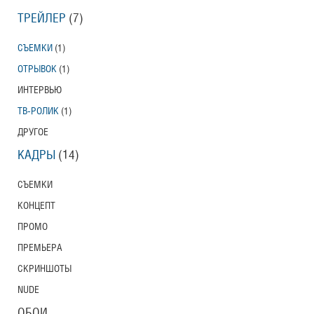
ТРЕЙЛЕР
(7)
СЪЕМКИ
(1)
ОТРЫВОК
(1)
ИНТЕРВЬЮ
ТВ-РОЛИК
(1)
ДРУГОЕ
КАДРЫ
(14)
СЪЕМКИ
КОНЦЕПТ
ПРОМО
ПРЕМЬЕРА
СКРИНШОТЫ
NUDE
ОБОИ