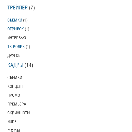
ТРЕЙЛЕР
(7)
СЪЕМКИ
(1)
ОТРЫВОК
(1)
ИНТЕРВЬЮ
ТВ-РОЛИК
(1)
ДРУГОЕ
КАДРЫ
(14)
СЪЕМКИ
КОНЦЕПТ
ПРОМО
ПРЕМЬЕРА
СКРИНШОТЫ
NUDE
ОБОИ