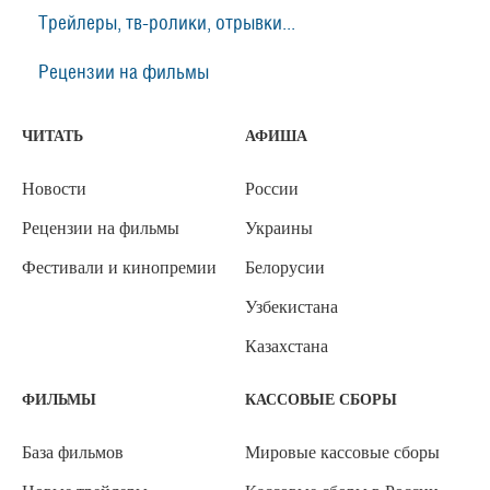
Трейлеры, тв-ролики, отрывки...
Рецензии на фильмы
ЧИТАТЬ
АФИША
Новости
России
Рецензии на фильмы
Украины
Фестивали и кинопремии
Белорусии
Узбекистана
Казахстана
ФИЛЬМЫ
КАССОВЫЕ СБОРЫ
База фильмов
Мировые кассовые сборы