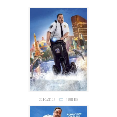
2210x3125
4198 КБ