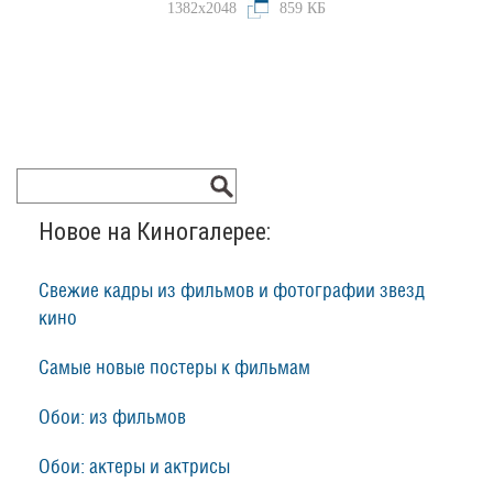
1382x2048
859 КБ
Новое на Киногалерее:
Свежие кадры из фильмов и фотографии звезд
кино
Самые новые постеры к фильмам
Обои: из фильмов
Обои: актеры и актрисы