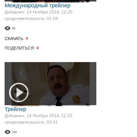
Международный трейлер
Добавлен: 14 Ноября 2014, 12:25
продолжительность: 01:59
95
СКАЧАТЬ
ПОДЕЛИТЬСЯ
Трейлер
Добавлен: 14 Ноября 2014, 11:23
продолжительность: 02:41
135