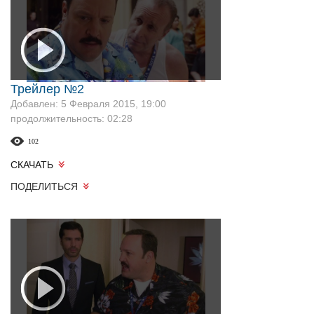
Трейлер №2
Добавлен: 5 Февраля 2015, 19:00
продолжительность: 02:28
102
СКАЧАТЬ
ПОДЕЛИТЬСЯ