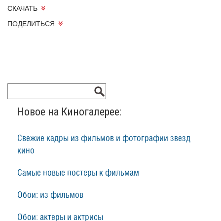
СКАЧАТЬ
ПОДЕЛИТЬСЯ
Новое на Киногалерее:
Свежие кадры из фильмов и фотографии звезд
кино
Самые новые постеры к фильмам
Обои: из фильмов
Обои: актеры и актрисы