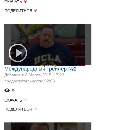
СКАЧАТЬ
ПОДЕЛИТЬСЯ
Международный трейлер №2
Добавлен: 6 Марта 2015, 17:23
продолжительность: 02:03
30
СКАЧАТЬ
ПОДЕЛИТЬСЯ