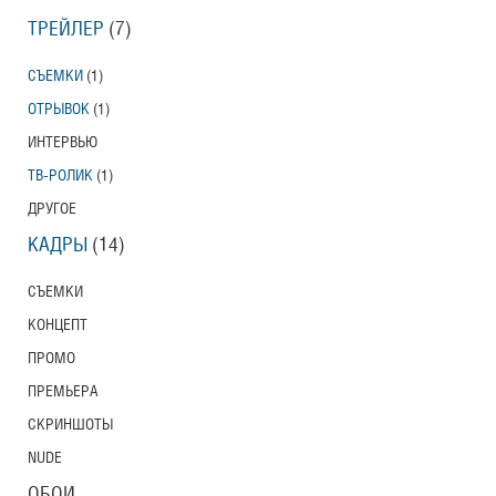
ТРЕЙЛЕР
(7)
СЪЕМКИ
(1)
ОТРЫВОК
(1)
ИНТЕРВЬЮ
ТВ-РОЛИК
(1)
ДРУГОЕ
КАДРЫ
(14)
СЪЕМКИ
КОНЦЕПТ
ПРОМО
ПРЕМЬЕРА
СКРИНШОТЫ
NUDE
ОБОИ