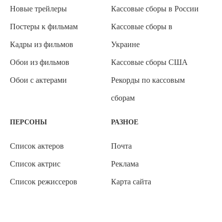
Новые трейлеры
Кассовые сборы в России
Постеры к фильмам
Кассовые сборы в
Кадры из фильмов
Украине
Обои из фильмов
Кассовые сборы США
Обои с актерами
Рекорды по кассовым
сборам
ПЕРСОНЫ
РАЗНОЕ
Список актеров
Почта
Список актрис
Реклама
Список режиссеров
Карта сайта