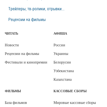
Трейлеры, тв-ролики, отрывки...
Рецензии на фильмы
ЧИТАТЬ
АФИША
Новости
России
Рецензии на фильмы
Украины
Фестивали и кинопремии
Белорусии
Узбекистана
Казахстана
ФИЛЬМЫ
КАССОВЫЕ СБОРЫ
База фильмов
Мировые кассовые сборы