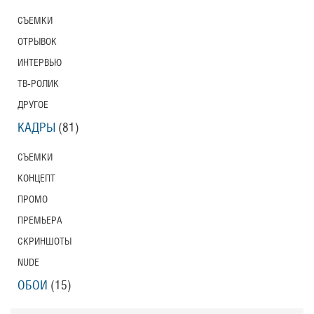
СЪЕМКИ
ОТРЫВОК
ИНТЕРВЬЮ
ТВ-РОЛИК
ДРУГОЕ
КАДРЫ
(81)
СЪЕМКИ
КОНЦЕПТ
ПРОМО
ПРЕМЬЕРА
СКРИНШОТЫ
NUDE
ОБОИ
(15)