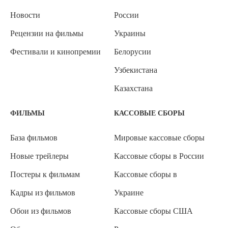
Новости
России
Рецензии на фильмы
Украины
Фестивали и кинопремии
Белорусии
Узбекистана
Казахстана
ФИЛЬМЫ
КАССОВЫЕ СБОРЫ
База фильмов
Мировые кассовые сборы
Новые трейлеры
Кассовые сборы в России
Постеры к фильмам
Кассовые сборы в
Кадры из фильмов
Украине
Обои из фильмов
Кассовые сборы США