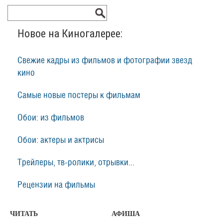
Новое на Киногалерее:
Свежие кадры из фильмов и фотографии звезд
кино
Самые новые постеры к фильмам
Обои: из фильмов
Обои: актеры и актрисы
Трейлеры, тв-ролики, отрывки...
Рецензии на фильмы
ЧИТАТЬ
АФИША