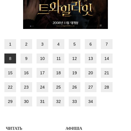
1
2
3
4
5
6
7
8
9
10
11
12
13
14
15
16
17
18
19
20
21
22
23
24
25
26
27
28
29
30
31
32
33
34
ЧИТАТЬ
АФИША