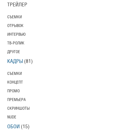
ТРЕЙЛЕР
СЪЕМКИ
ОТРЫВОК
ИНТЕРВЬЮ
ТВ-РОЛИК
ДРУГОЕ
КАДРЫ
(81)
СЪЕМКИ
КОНЦЕПТ
ПРОМО
ПРЕМЬЕРА
СКРИНШОТЫ
NUDE
ОБОИ
(15)