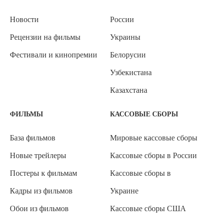
Новости
России
Рецензии на фильмы
Украины
Фестивали и кинопремии
Белорусии
Узбекистана
Казахстана
ФИЛЬМЫ
КАССОВЫЕ СБОРЫ
База фильмов
Мировые кассовые сборы
Новые трейлеры
Кассовые сборы в России
Постеры к фильмам
Кассовые сборы в
Кадры из фильмов
Украине
Обои из фильмов
Кассовые сборы США