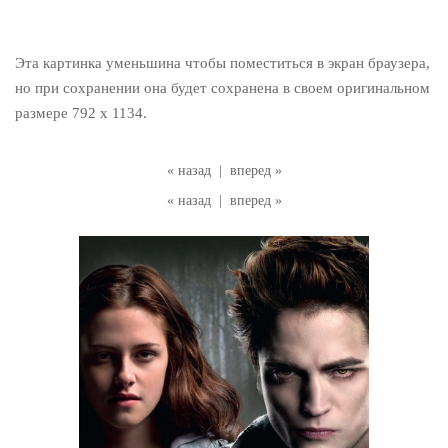
Эта картинка уменьшина чтобы поместиться в экран браузера,
но при сохранении она будет сохранена в своем оригинальном
размере 792 x 1134.
« назад
|
вперед »
« назад
|
вперед »