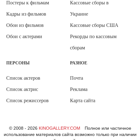
Постеры к фильмам
Кассовые сборы в
Кадры из фильмов
Украине
Обои из фильмов
Кассовые сборы США
Обои с актерами
Рекорды по кассовым
сборам
ПЕРСОНЫ
РАЗНОЕ
Список актеров
Почта
Список актрис
Реклама
Список режиссеров
Карта сайта
© 2008 - 2026
KINOGALLERY.COM
Полное или частичное
использование материалов сайта возможно только при наличии