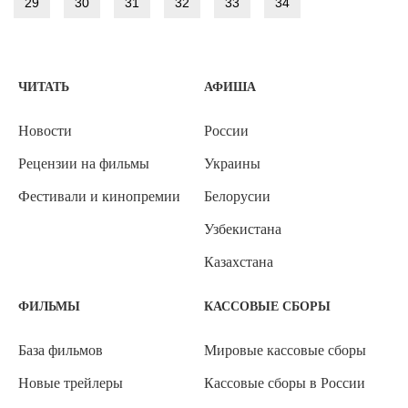
29
30
31
32
33
34
ЧИТАТЬ
АФИША
Новости
России
Рецензии на фильмы
Украины
Фестивали и кинопремии
Белорусии
Узбекистана
Казахстана
ФИЛЬМЫ
КАССОВЫЕ СБОРЫ
База фильмов
Мировые кассовые сборы
Новые трейлеры
Кассовые сборы в России