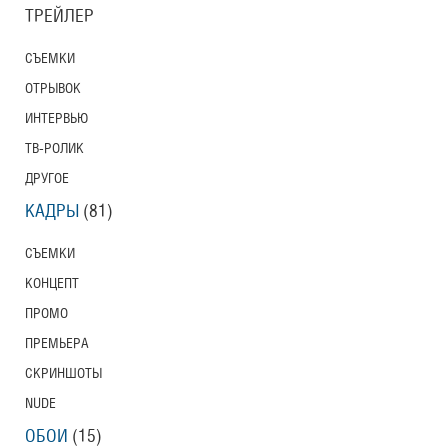
ТРЕЙЛЕР
СЪЕМКИ
ОТРЫВОК
ИНТЕРВЬЮ
ТВ-РОЛИК
ДРУГОЕ
КАДРЫ
(81)
СЪЕМКИ
КОНЦЕПТ
ПРОМО
ПРЕМЬЕРА
СКРИНШОТЫ
NUDE
ОБОИ
(15)