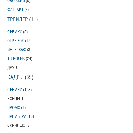
ОБЛОЖКИ
(6)
ФАН-АРТ
(2)
ТРЕЙЛЕР
(11)
СЪЕМКИ
(5)
ОТРЫВОК
(17)
ИНТЕРВЬЮ
(3)
ТВ-РОЛИК
(24)
ДРУГОЕ
КАДРЫ
(39)
СЪЕМКИ
(128)
КОНЦЕПТ
ПРОМО
(1)
ПРЕМЬЕРА
(19)
СКРИНШОТЫ