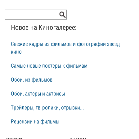
Новое на Киногалерее:
Свежие кадры из фильмов и фотографии звезд
кино
Самые новые постеры к фильмам
Обои: из фильмов
Обои: актеры и актрисы
Трейлеры, тв-ролики, отрывки...
Рецензии на фильмы