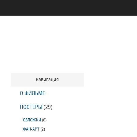
навигация
О ФИЛЬМЕ
ПОСТЕРЫ
(29)
ОБЛОЖКИ
(6)
ФАН-АРТ
(2)