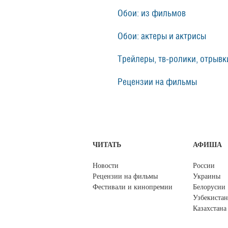
Обои: из фильмов
Обои: актеры и актрисы
Трейлеры, тв-ролики, отрывки
Рецензии на фильмы
ЧИТАТЬ
АФИША
Новости
России
Рецензии на фильмы
Украины
Фестивали и кинопремии
Белорусии
Узбекистан
Казахстана