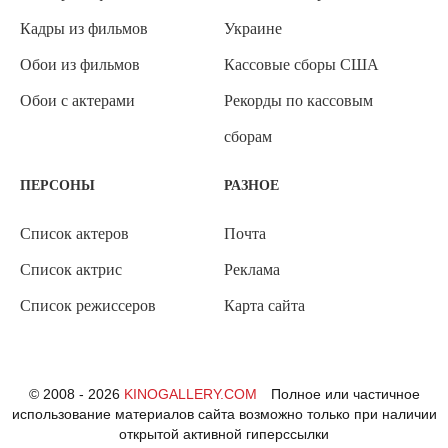
Кадры из фильмов
Украине
Обои из фильмов
Кассовые сборы США
Обои с актерами
Рекорды по кассовым
сборам
ПЕРСОНЫ
РАЗНОЕ
Список актеров
Почта
Список актрис
Реклама
Список режиссеров
Карта сайта
© 2008 - 2026
KINOGALLERY.COM
Полное или частичное
использование материалов сайта возможно только при наличии
открытой активной гиперссылки