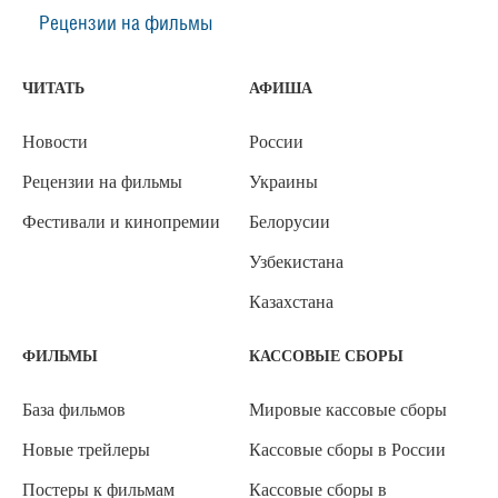
Рецензии на фильмы
ЧИТАТЬ
АФИША
Новости
России
Рецензии на фильмы
Украины
Фестивали и кинопремии
Белорусии
Узбекистана
Казахстана
ФИЛЬМЫ
КАССОВЫЕ СБОРЫ
База фильмов
Мировые кассовые сборы
Новые трейлеры
Кассовые сборы в России
Постеры к фильмам
Кассовые сборы в