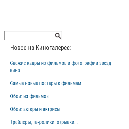
Новое на Киногалерее:
Свежие кадры из фильмов и фотографии звезд
кино
Самые новые постеры к фильмам
Обои: из фильмов
Обои: актеры и актрисы
Трейлеры, тв-ролики, отрывки...