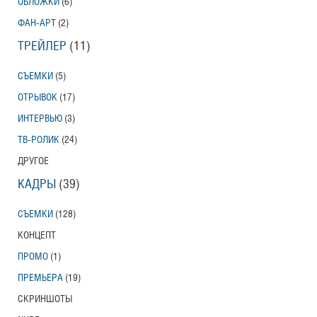
ОБЛОЖКИ
(6)
ФАН-АРТ
(2)
ТРЕЙЛЕР
(11)
СЪЕМКИ
(5)
ОТРЫВОК
(17)
ИНТЕРВЬЮ
(3)
ТВ-РОЛИК
(24)
ДРУГОЕ
КАДРЫ
(39)
СЪЕМКИ
(128)
КОНЦЕПТ
ПРОМО
(1)
ПРЕМЬЕРА
(19)
СКРИНШОТЫ