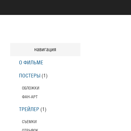
навигация
О ФИЛЬМЕ
ПОСТЕРЫ
(1)
ОБЛОЖКИ
ФАН-АРТ
ТРЕЙЛЕР
(1)
СЪЕМКИ
ОТРЫВОК