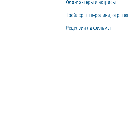
Обои: актеры и актрисы
Трейлеры, тв-ролики, отрывки
Рецензии на фильмы