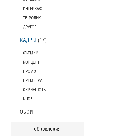
ИНТЕРВЬЮ
ТВ-РОЛИК
ДРУГОЕ
КАДРЫ
(17)
СЪЕМКИ
КОНЦЕПТ
ПРОМО
ПРЕМЬЕРА
СКРИНШОТЫ
NUDE
ОБОИ
обновления