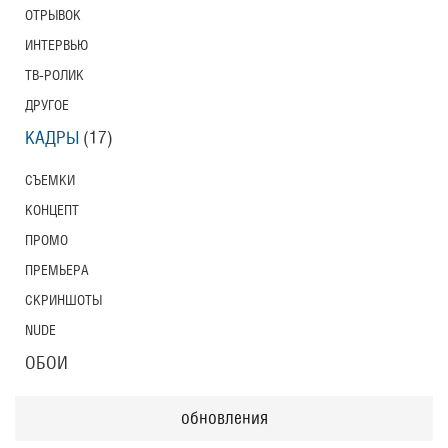
ОТРЫВОК
ИНТЕРВЬЮ
ТВ-РОЛИК
ДРУГОЕ
КАДРЫ
(17)
СЪЕМКИ
КОНЦЕПТ
ПРОМО
ПРЕМЬЕРА
СКРИНШОТЫ
NUDE
ОБОИ
обновления