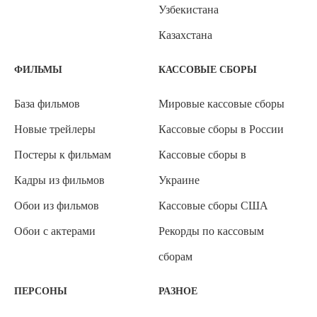
Узбекистана
Казахстана
ФИЛЬМЫ
КАССОВЫЕ СБОРЫ
База фильмов
Мировые кассовые сборы
Новые трейлеры
Кассовые сборы в России
Постеры к фильмам
Кассовые сборы в
Кадры из фильмов
Украине
Обои из фильмов
Кассовые сборы США
Обои с актерами
Рекорды по кассовым
сборам
ПЕРСОНЫ
РАЗНОЕ