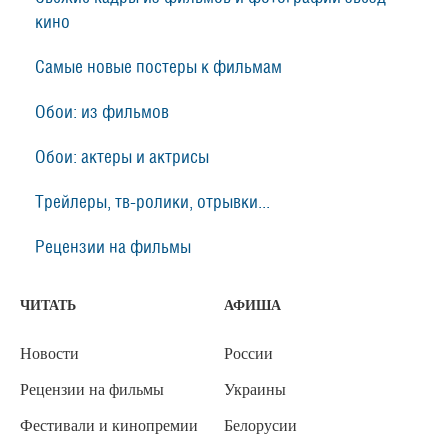
кино
Самые новые постеры к фильмам
Обои: из фильмов
Обои: актеры и актрисы
Трейлеры, тв-ролики, отрывки...
Рецензии на фильмы
ЧИТАТЬ
АФИША
Новости
России
Рецензии на фильмы
Украины
Фестивали и кинопремии
Белорусии