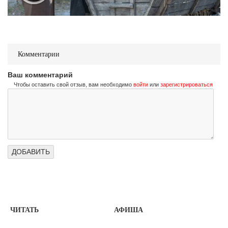
Комментарии
Ваш комментарий
Чтобы оставить свой отзыв, вам необходимо
войти
или
зарегистрироваться
ЧИТАТЬ
АФИША