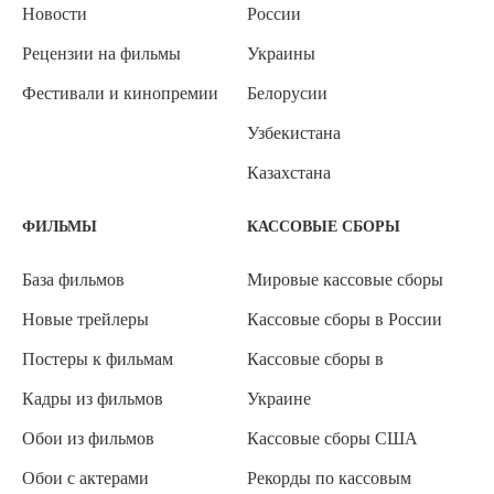
Новости
России
Рецензии на фильмы
Украины
Фестивали и кинопремии
Белорусии
Узбекистана
Казахстана
ФИЛЬМЫ
КАССОВЫЕ СБОРЫ
База фильмов
Мировые кассовые сборы
Новые трейлеры
Кассовые сборы в России
Постеры к фильмам
Кассовые сборы в
Кадры из фильмов
Украине
Обои из фильмов
Кассовые сборы США
Обои с актерами
Рекорды по кассовым