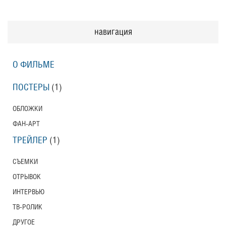
навигация
О ФИЛЬМЕ
ПОСТЕРЫ
(1)
ОБЛОЖКИ
ФАН-АРТ
ТРЕЙЛЕР
(1)
СЪЕМКИ
ОТРЫВОК
ИНТЕРВЬЮ
ТВ-РОЛИК
ДРУГОЕ