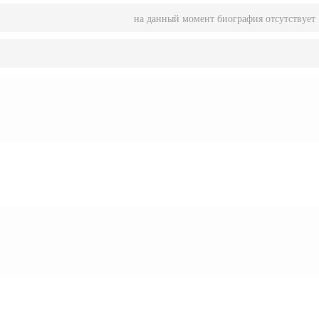
на данный момент биография отсутствует