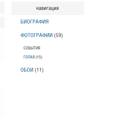
навигация
БИОГРАФИЯ
ФОТОГРАФИИ
(59
)
СОБЫТИЯ
ГОЛАЯ
(15
)
ОБОИ
(11
)