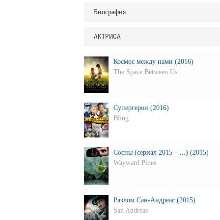
Биография
АКТРИСА
Космос между нами (2016)
The Space Between Us
Супергерои (2016)
Bling
Сосны (сериал 2015 – ...) (2015)
Wayward Pines
Разлом Сан-Андреас (2015)
San Andreas