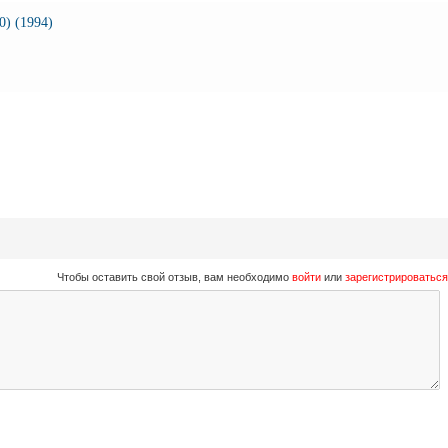
0) (1994)
Чтобы оставить свой отзыв, вам необходимо
войти
или
зарегистрироваться