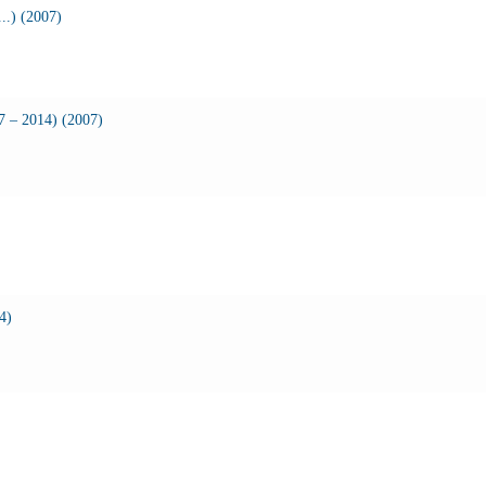
..) (2007)
 – 2014) (2007)
4)