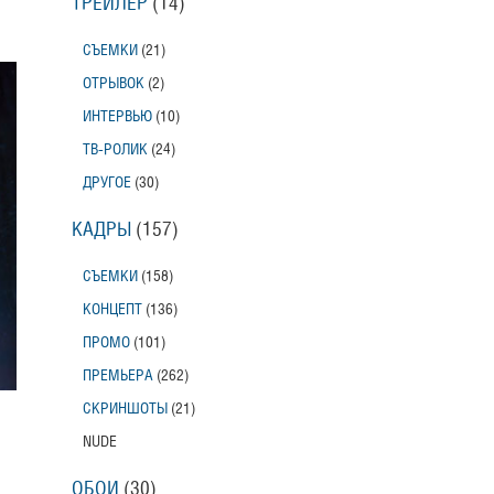
ТРЕЙЛЕР
(14)
СЪЕМКИ
(21)
ОТРЫВОК
(2)
ИНТЕРВЬЮ
(10)
ТВ-РОЛИК
(24)
ДРУГОЕ
(30)
КАДРЫ
(157)
СЪЕМКИ
(158)
КОНЦЕПТ
(136)
ПРОМО
(101)
ПРЕМЬЕРА
(262)
СКРИНШОТЫ
(21)
NUDE
ОБОИ
(30)