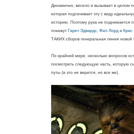
Динамично, весело и вызывает в целом п
которая подтачивает эту с виду идеальну
историю. Поэтому рука не поднимается п
покажут
Гарет Эдвардс
,
Фил Лорд
и
Крис
ТАКИХ сборов генеральная линия новой 
По крайней мере, несколько вопросов ост
посмотреть следующую часть, которую с
путы (в это не верится, но все же).