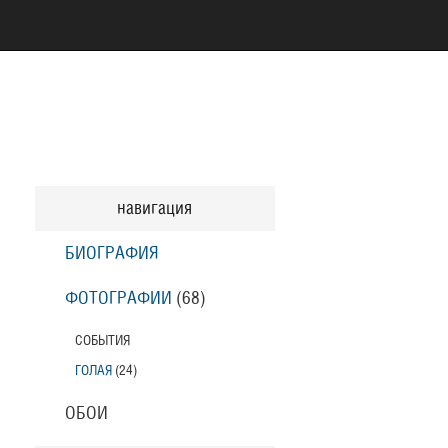
навигация
БИОГРАФИЯ
ФОТОГРАФИИ
(68
)
СОБЫТИЯ
ГОЛАЯ
(24
)
ОБОИ