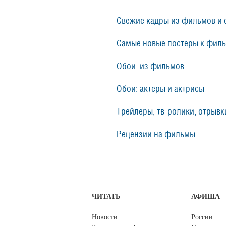
Свежие кадры из фильмов и 
Самые новые постеры к фил
Обои: из фильмов
Обои: актеры и актрисы
Трейлеры, тв-ролики, отрывки
Рецензии на фильмы
ЧИТАТЬ
АФИША
Новости
России