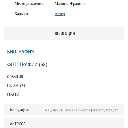
Место рождения:
Маноск, Франция
Карьера:
Актер
навигация
БИОГРАФИЯ
ФОТОГРАФИИ
(68
)
СОБЫТИЯ
ГОЛАЯ
(24
)
ОБОИ
Биография
на данный момент биография отсутствует
АКТРИСА