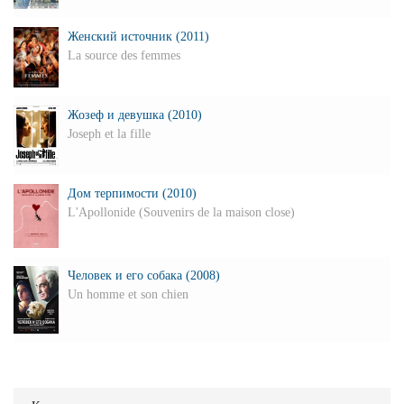
Женский источник (2011)
La source des femmes
Жозеф и девушка (2010)
Joseph et la fille
Дом терпимости (2010)
L'Apollonide (Souvenirs de la maison close)
Человек и его собака (2008)
Un homme et son chien