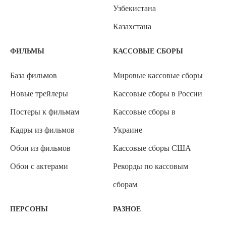
Узбекистана
Казахстана
ФИЛЬМЫ
КАССОВЫЕ СБОРЫ
База фильмов
Мировые кассовые сборы
Новые трейлеры
Кассовые сборы в России
Постеры к фильмам
Кассовые сборы в
Кадры из фильмов
Украине
Обои из фильмов
Кассовые сборы США
Обои с актерами
Рекорды по кассовым
сборам
ПЕРСОНЫ
РАЗНОЕ