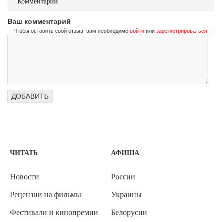
Комментарии
Ваш комментарий
Чтобы оставить свой отзыв, вам необходимо
войти
или
зарегистрироваться
ЧИТАТЬ
АФИША
Новости
России
Рецензии на фильмы
Украины
Фестивали и кинопремии
Белорусии