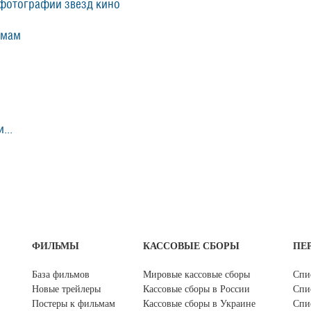
фотографии звезд кино
ьмам
...
ФИЛЬМЫ
КАССОВЫЕ СБОРЫ
ПЕ
База фильмов
Мировые кассовые сборы
Спи
Новые трейлеры
Кассовые сборы в России
Спи
Постеры к фильмам
Кассовые сборы в Украине
Спи