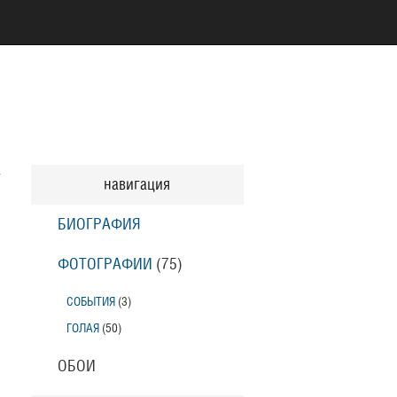
навигация
БИОГРАФИЯ
ФОТОГРАФИИ
(75
)
СОБЫТИЯ
(3
)
ГОЛАЯ
(50
)
ОБОИ