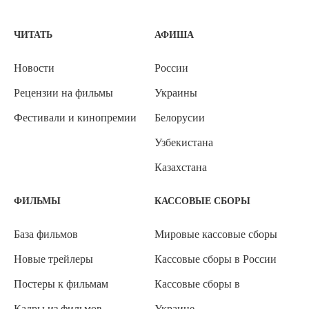
ЧИТАТЬ
АФИША
Новости
России
Рецензии на фильмы
Украины
Фестивали и кинопремии
Белорусии
Узбекистана
Казахстана
ФИЛЬМЫ
КАССОВЫЕ СБОРЫ
База фильмов
Мировые кассовые сборы
Новые трейлеры
Кассовые сборы в России
Постеры к фильмам
Кассовые сборы в
Кадры из фильмов
Украине