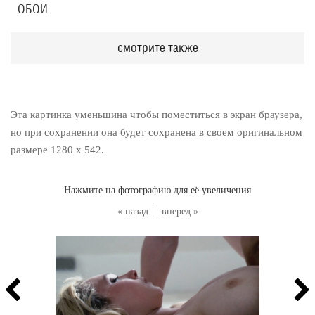
ОБОИ
смотрите также
Эта картинка уменьшина чтобы поместиться в экран браузера,
но при сохранении она будет сохранена в своем оригинальном
размере 1280 x 542.
Нажмите на фотографию для её увеличения
« назад
|
вперед »