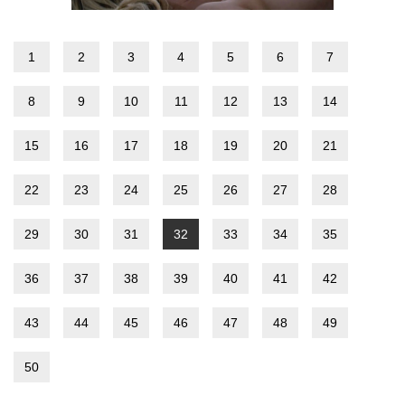
1
2
3
4
5
6
7
8
9
10
11
12
13
14
15
16
17
18
19
20
21
22
23
24
25
26
27
28
29
30
31
32
33
34
35
36
37
38
39
40
41
42
43
44
45
46
47
48
49
50