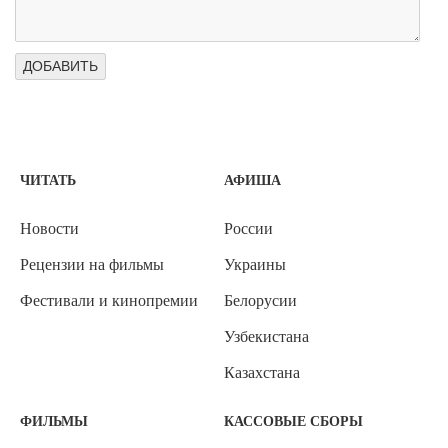
ЧИТАТЬ
АФИША
Новости
России
Рецензии на фильмы
Украины
Фестивали и кинопремии
Белорусии
Узбекистана
Казахстана
ФИЛЬМЫ
КАССОВЫЕ СБОРЫ