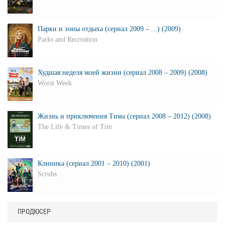
Парки и зоны отдыха (сериал 2009 – ...) (2009)
Parks and Recreation
Худшая неделя моей жизни (сериал 2008 – 2009) (2008)
Worst Week
Жизнь и приключения Тима (сериал 2008 – 2012) (2008)
The Life & Times of Tim
Клиника (сериал 2001 – 2010) (2001)
Scrubs
ПРОДЮСЕР