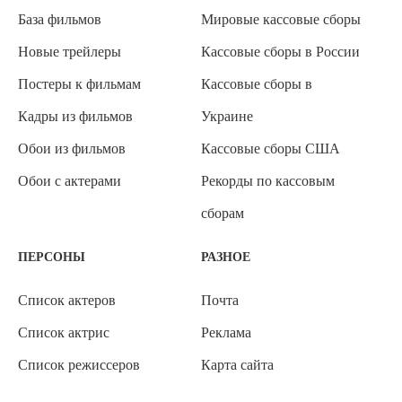
База фильмов
Мировые кассовые сборы
Новые трейлеры
Кассовые сборы в России
Постеры к фильмам
Кассовые сборы в
Кадры из фильмов
Украине
Обои из фильмов
Кассовые сборы США
Обои с актерами
Рекорды по кассовым
сборам
ПЕРСОНЫ
РАЗНОЕ
Список актеров
Почта
Список актрис
Реклама
Список режиссеров
Карта сайта