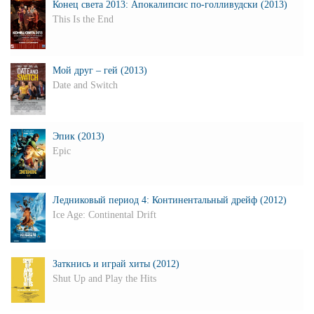
Конец света 2013: Апокалипсис по-голливудски (2013)
This Is the End
Мой друг – гей (2013)
Date and Switch
Эпик (2013)
Epic
Ледниковый период 4: Континентальный дрейф (2012)
Ice Age: Continental Drift
Заткнись и играй хиты (2012)
Shut Up and Play the Hits