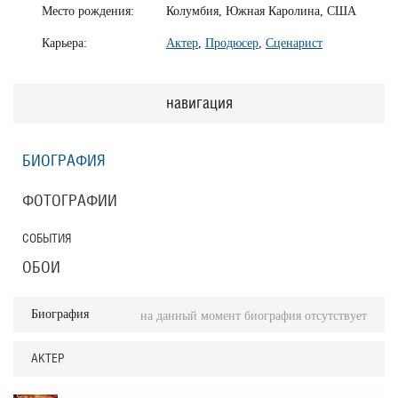
Место рождения:
Колумбия, Южная Каролина, США
Карьера:
Актер
,
Продюсер
,
Сценарист
навигация
БИОГРАФИЯ
ФОТОГРАФИИ
СОБЫТИЯ
ОБОИ
Биография
на данный момент биография отсутствует
АКТЕР