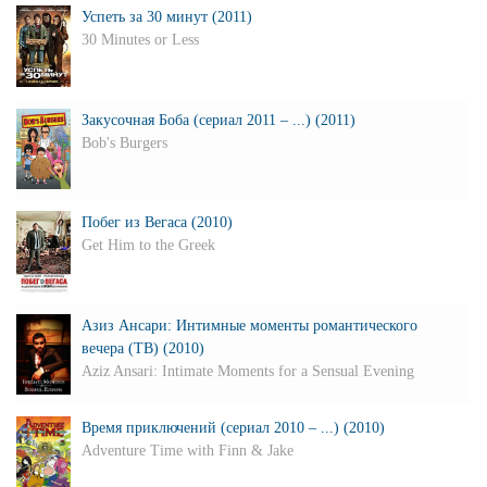
Успеть за 30 минут (2011)
30 Minutes or Less
Закусочная Боба (сериал 2011 – ...) (2011)
Bob's Burgers
Побег из Вегаса (2010)
Get Him to the Greek
Азиз Ансари: Интимные моменты романтического
вечера (ТВ) (2010)
Aziz Ansari: Intimate Moments for a Sensual Evening
Время приключений (сериал 2010 – ...) (2010)
Adventure Time with Finn & Jake