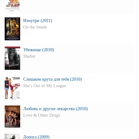
Изнутри (2011)
On the Inside
Убежище (2010)
Shelter
Слишком крута для тебя (2010)
She's Out of My League
Любовь и другие лекарства (2010)
Love & Other Drugs
Дорога (2009)