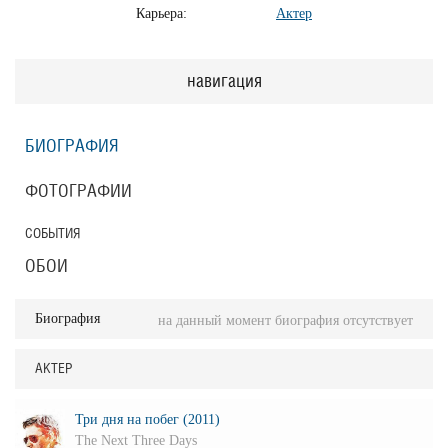
Карьера:
Актер
навигация
БИОГРАФИЯ
ФОТОГРАФИИ
СОБЫТИЯ
ОБОИ
Биография
на данный момент биография отсутствует
АКТЕР
Три дня на побег (2011)
The Next Three Days