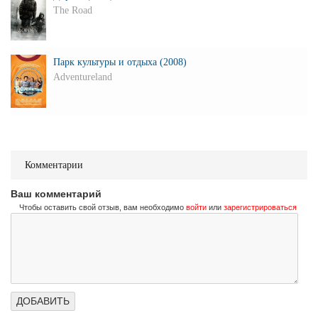
The Road
Парк культуры и отдыха (2008)
Adventureland
Комментарии
Ваш комментарий
Чтобы оставить свой отзыв, вам необходимо
войти
или
зарегистрироваться