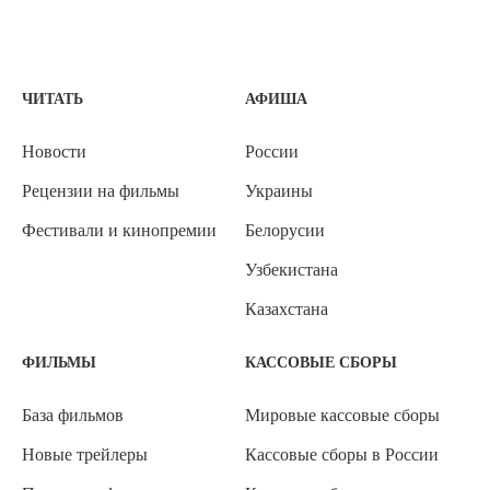
ЧИТАТЬ
АФИША
Новости
России
Рецензии на фильмы
Украины
Фестивали и кинопремии
Белорусии
Узбекистана
Казахстана
ФИЛЬМЫ
КАССОВЫЕ СБОРЫ
База фильмов
Мировые кассовые сборы
Новые трейлеры
Кассовые сборы в России