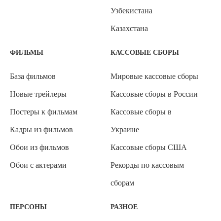
Узбекистана
Казахстана
ФИЛЬМЫ
КАССОВЫЕ СБОРЫ
База фильмов
Мировые кассовые сборы
Новые трейлеры
Кассовые сборы в России
Постеры к фильмам
Кассовые сборы в
Кадры из фильмов
Украине
Обои из фильмов
Кассовые сборы США
Обои с актерами
Рекорды по кассовым
сборам
ПЕРСОНЫ
РАЗНОЕ