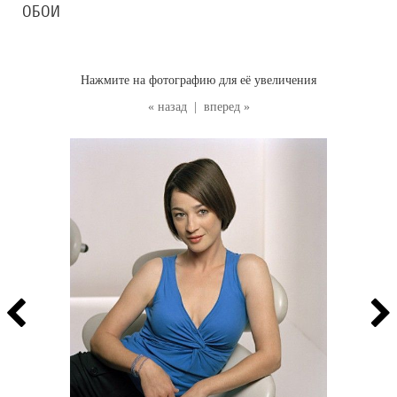
ОБОИ
Нажмите на фотографию для её увеличения
« назад
|
вперед »