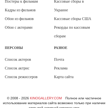
Постеры к фильмам
Кассовые сборы в
Кадры из фильмов
Украине
Обои из фильмов
Кассовые сборы США
Обои с актерами
Рекорды по кассовым
сборам
ПЕРСОНЫ
РАЗНОЕ
Список актеров
Почта
Список актрис
Реклама
Список режиссеров
Карта сайта
© 2008 - 2026
KINOGALLERY.COM
Полное или частичное
использование материалов сайта возможно только при наличии
открытой активной гиперссылки