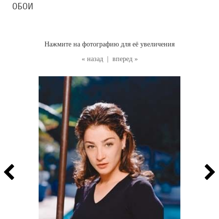
ОБОИ
Нажмите на фотографию для её увеличения
« назад
|
вперед »