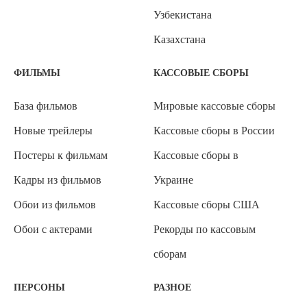
Узбекистана
Казахстана
ФИЛЬМЫ
КАССОВЫЕ СБОРЫ
База фильмов
Мировые кассовые сборы
Новые трейлеры
Кассовые сборы в России
Постеры к фильмам
Кассовые сборы в
Кадры из фильмов
Украине
Обои из фильмов
Кассовые сборы США
Обои с актерами
Рекорды по кассовым
сборам
ПЕРСОНЫ
РАЗНОЕ