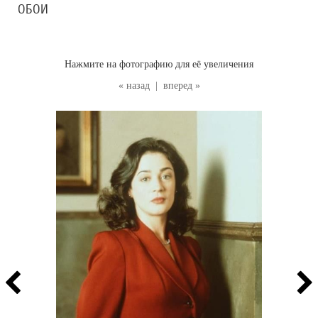
ОБОИ
Нажмите на фотографию для её увеличения
« назад
|
вперед »